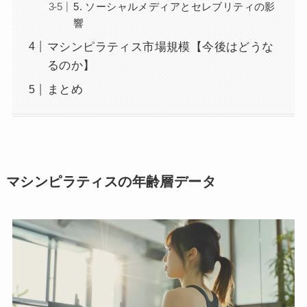
5. ソーシャルメディアとセレブリティの影
響
マシンピラティス市場規模【今後はどうな
るのか】
まとめ
マシンピラティスの年齢層データ