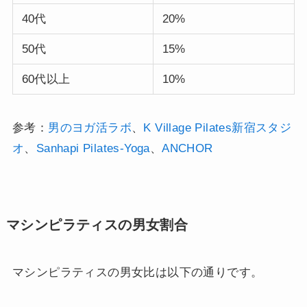
40代
20%
50代
15%
60代以上
10%
参考：
男のヨガ活ラボ
、
K Village Pilates新宿スタジ
オ
、
Sanhapi Pilates-Yoga
、
ANCHOR
マシンピラティスの男女割合
マシンピラティスの男女比は以下の通りです。