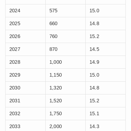
2024
575
15.0
2025
660
14.8
2026
760
15.2
2027
870
14.5
2028
1,000
14.9
2029
1,150
15.0
2030
1,320
14.8
2031
1,520
15.2
2032
1,750
15.1
2033
2,000
14.3