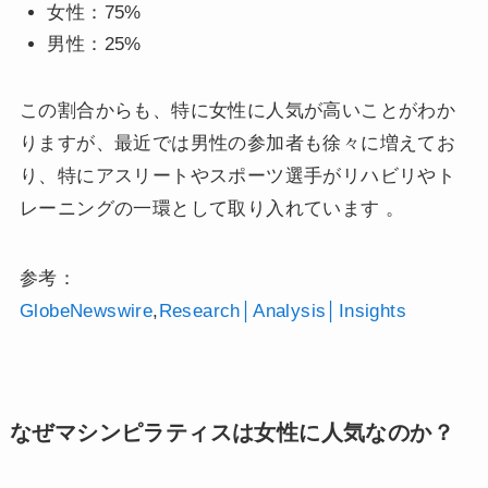
女性：75%
男性：25%
この割合からも、特に女性に人気が高いことがわか
りますが、最近では男性の参加者も徐々に増えてお
り、特にアスリートやスポーツ選手がリハビリやト
レーニングの一環として取り入れています​ 。
参考：​
GlobeNewswire
,
Research│Analysis│Insights
なぜマシンピラティスは女性に人気なのか？