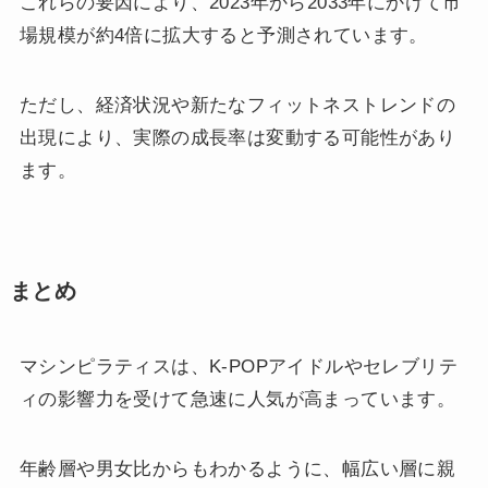
これらの要因により、2023年から2033年にかけて市
場規模が約4倍に拡大すると予測されています。
ただし、経済状況や新たなフィットネストレンドの
出現により、実際の成長率は変動する可能性があり
ます。
まとめ
マシンピラティスは、K-POPアイドルやセレブリテ
ィの影響力を受けて急速に人気が高まっています。
年齢層や男女比からもわかるように、幅広い層に親