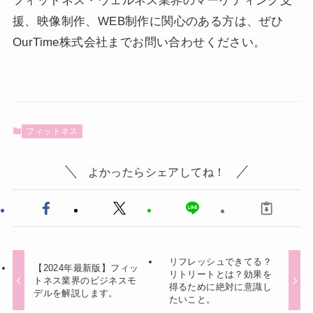
フィットネス・ウェルネス業界のマーケティング支
援、映像制作、WEB制作に関心のある方は、ぜひ
OurTime株式会社までお問い合わせください。
フィットネス
よかったらシェアしてね！
リフレッシュできてる？
【2024年最新版】フィッ
リトリートとは？効果を
トネス業界のビジネスモ
得るために絶対に意識し
デルを解説します。
たいこと。