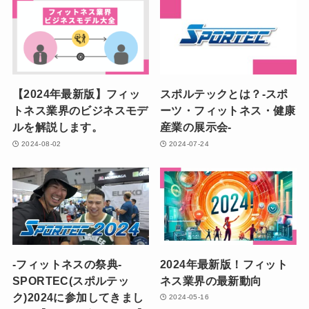
【2024年最新版】フィッ
スポルテックとは？-スポ
トネス業界のビジネスモデ
ーツ・フィットネス・健康
ルを解説します。
産業の展示会-
2024-08-02
2024-07-24
-フィットネスの祭典-
2024年最新版！フィット
SPORTEC(スポルテッ
ネス業界の最新動向
ク)2024に参加してきまし
2024-05-16