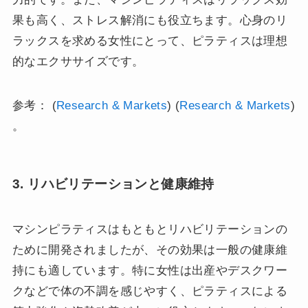
果も高く、ストレス解消にも役立ちます。心身のリ
ラックスを求める女性にとって、ピラティスは理想
的なエクササイズです。
​参考： (
Research & Markets
)​​ (
Research & Markets
)​
。
3. リハビリテーションと健康維持
マシンピラティスはもともとリハビリテーションの
ために開発されましたが、その効果は一般の健康維
持にも適しています。特に女性は出産やデスクワー
クなどで体の不調を感じやすく、ピラティスによる