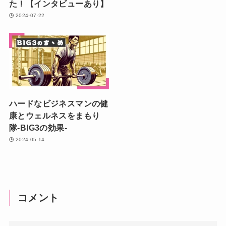
た！【インタビューあり】
2024-07-22
ハードなビジネスマンの健
康とウェルネスをまもり
隊-BIG3の効果-
2024-05-14
コメント