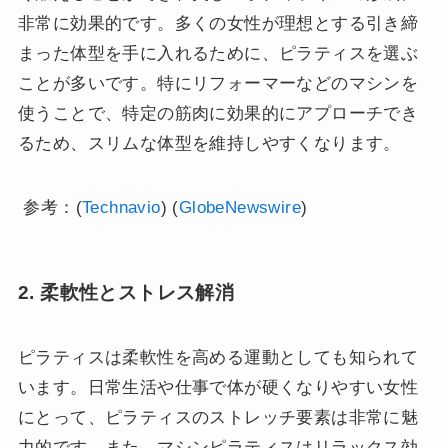
非常に効果的です。多くの女性が理想とする引き締
まった体型を手に入れるために、ピラティスを選ぶ
ことが多いです。特にリフォーマーなどのマシンを
使うことで、特定の筋肉に効果的にアプローチでき
るため、スリムな体型を維持しやすくなります。
​ 参考：(
Technavio
)​​ (
GlobeNewswire
)​
2. 柔軟性とストレス解消
ピラティスは柔軟性を高める運動としても知られて
います。日常生活や仕事で体が硬くなりやすい女性
にとって、ピラティスのストレッチ要素は非常に魅
力的です。また、マシンピラティスはリラックス効