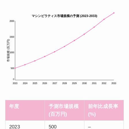
年度
予測市場規模
前年比成長率
(百万円)
(%)
2023
500
–