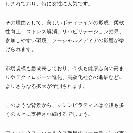
しまれており、特に女性に人気です。
その理由として、美しいボディラインの形成、柔軟
性向上、ストレス解消、リハビリテーション効果、
参加しやすい環境、ソーシャルメディアの影響が挙
げられます。
市場規模も急成長しており、今後も健康志向の高ま
りやテクノロジーの進化、高齢化社会の進展などに
よりさらなる拡大が予測されます。
このような背景から、マシンピラティスは今後も多
くの人々に支持され続けるでしょう。