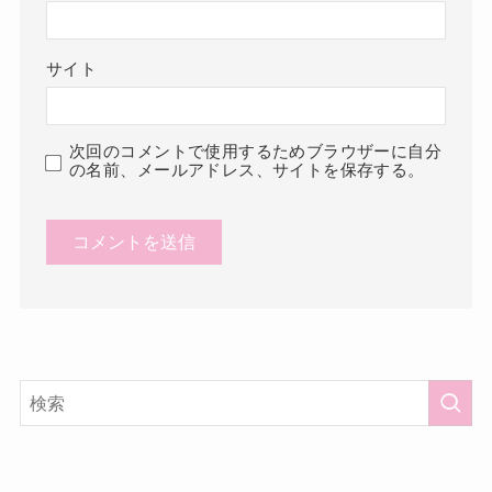
サイト
次回のコメントで使用するためブラウザーに自分
の名前、メールアドレス、サイトを保存する。