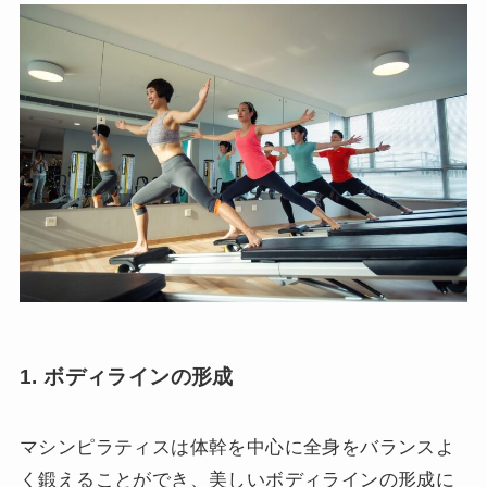
1. ボディラインの形成
マシンピラティスは体幹を中心に全身をバランスよ
く鍛えることができ、美しいボディラインの形成に