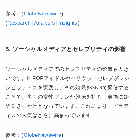
参考：(
GlobeNewswire
)​​
(
Research│Analysis│Insights
)​。
5. ソーシャルメディアとセレブリティの影響
ソーシャルメディアでのセレブリティの影響も大き
いです。K-POPアイドルやハリウッドセレブがマシ
ンピラティスを実践し、その効果をSNSで発信する
ことで、多くの女性ファンが興味を持ち、実際に始
めるきっかけとなっています。これにより、ピラテ
ィスの人気はさらに高まっています​
参考：(
GlobeNewswire
)​​