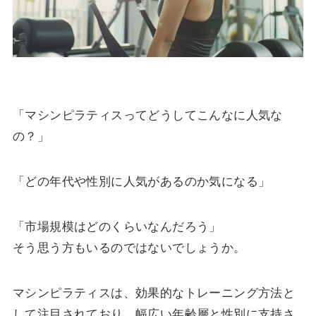
「マシンピラティスってどうしてこんなに人気な
の？」
「どの年代や性別に人気があるのか気になる」
「市場規模はどのくらいなんだろう」
そう思う方もいるのではないでしょうか。
マシンピラティスは、効果的なトレーニング方法と
して注目されており、幅広い年齢層と性別に支持さ