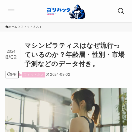
ホーム
フィットネス
マシンピラティスはなぜ流行っ
2024
ているのか？年齢層・性別・市場
8/02
予測などのデータ付き。
PR
2024-08-02
フィットネス