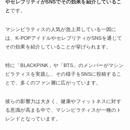
やセレブリティがSNSでその効果を紹介しているこ
と
です。
マシンピラティスの人気が急上昇している一因に
は、K-POPアイドルやセレブリティがSNSを通じて
その効果を紹介していることが挙げられます。
特に「BLACKPINK」や「BTS」のメンバーがマシン
ピラティスを実践し、その様子をSNSに投稿するこ
とで、多くのファン層に広がっています。
彼らの影響力は大きく、健康やフィットネスに対す
る意識が高まる中で、マシンピラティスが一種のト
レンドとなっています。