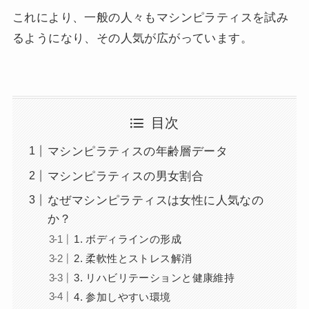
これにより、一般の人々もマシンピラティスを試み
るようになり、その人気が広がっています。
目次
マシンピラティスの年齢層データ
マシンピラティスの男女割合
なぜマシンピラティスは女性に人気なの
か？
1. ボディラインの形成
2. 柔軟性とストレス解消
3. リハビリテーションと健康維持
4. 参加しやすい環境