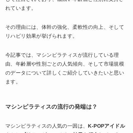
れています。
その理由には、体幹の強化、柔軟性の向上、そして
リハビリ効果が挙げられます。
今記事では、マシンピラティスが流行している理
由、年齢層や性別ごとの人気傾向、そして市場規模
のデータについて詳しくご紹介していきたいと思い
ます。
マシンピラティスの流行の発端は？
マシンピラティスの人気の一因は、
K-POPアイドル