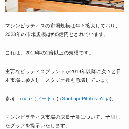
マシンピラティスの市場規模は年々拡大しており、
2023年の市場規模は約5億円とされています。
これは、2019年の2倍以上の規模です。
主要なピラティスブランドが2019年以降に次々と日
本市場に参入し、スタジオ数も急増しています​
参考：(
note（ノート）
)​​ (
Sanhapi Pilates-Yoga
)​。
マシンピラティス市場の成長予測について、予測し
たグラフを提示いたします。