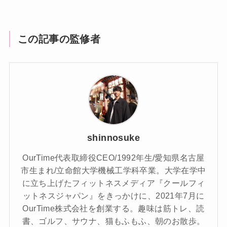
この記事の監修者
shinnosuke
OurTime代表取締役CEO/1992年生/愛知県名古屋
市生まれ/立命館大学機械工学科卒業。大学在学中
に立ち上げたフィットネスメディア『クールフィ
ットネスジャパン』をきっかけに、2021年7月に
OurTime株式会社を創業する。趣味は筋トレ、読
書、ゴルフ、サウナ、猫もふもふ、朝のお散歩。