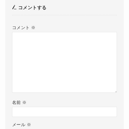
コメントする
コメント
※
名前
※
メール
※