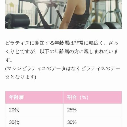
ピラティスに参加する年齢層は非常に幅広く、ざっ
くりとですが、以下の年齢層の方に親しまれていま
す。
(マシンピラティスのデータはなくピラティスのデー
タとなります)
年齢層
割合（%）
20代
25%
30代
30%