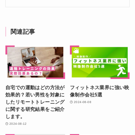
関連記事
自宅での運動はどの方法が
フィットネス業界に強い映
効果的？若い男性を対象に
像制作会社5選
したリモートトレーニング
2024-08-08
に関する研究結果をご紹介
します。
2024-08-12