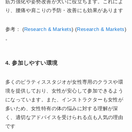
筋力強化や姿勢改善が大いに役立ちます。これによ
り、腰痛や肩こりの予防・改善にも効果があります​
参考： (
Research & Markets
)​​ (
Research & Markets
)​
。
4. 参加しやすい環境
多くのピラティススタジオが女性専用のクラスや環
境を提供しており、女性が安心して参加できるよう
になっています。また、インストラクターも女性が
多いため、女性特有の体の悩みに対する理解が深
く、適切なアドバイスを受けられる点も人気の理由
です​