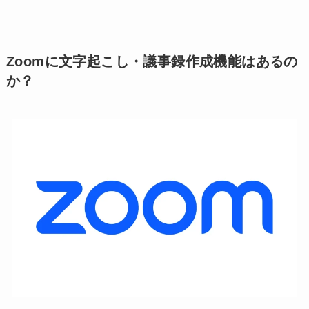
Zoomに文字起こし・議事録作成機能はあるの
か？