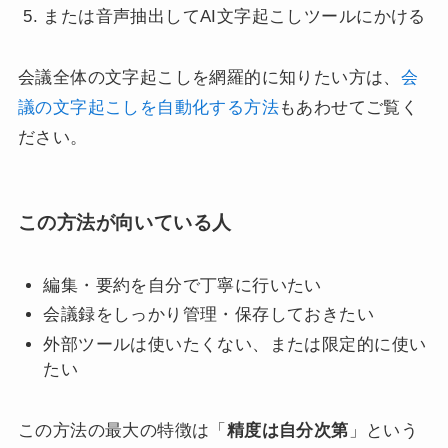
または音声抽出してAI文字起こしツールにかける
会議全体の文字起こしを網羅的に知りたい方は、
会
議の文字起こしを自動化する方法
もあわせてご覧く
ださい。
この方法が向いている人
編集・要約を自分で丁寧に行いたい
会議録をしっかり管理・保存しておきたい
外部ツールは使いたくない、または限定的に使い
たい
この方法の最大の特徴は「
精度は自分次第
」という