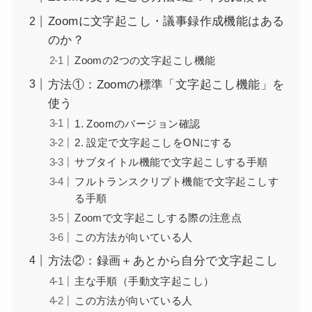
Zoomに文字起こし・議事録作成機能はある
のか？
Zoomの2つの文字起こし機能
方法①：Zoomの標準「文字起こし機能」を
使う
1. Zoomのバージョン確認
2. 設定で文字起こしをONにする
サブタイトル機能で文字起こしする手順
フルトランスクリプト機能で文字起こしす
る手順
Zoomで文字起こしする際の注意点
この方法が向いている人
方法②：録画＋あとから自分で文字起こし
主な手順（手動文字起こし）
この方法が向いている人