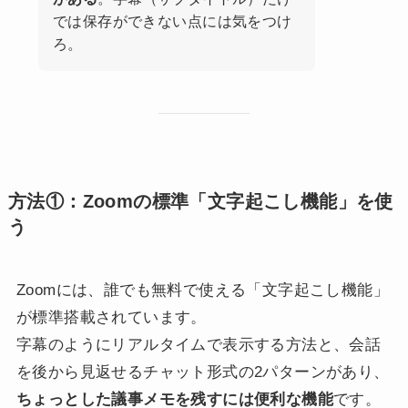
では保存ができない点には気をつけ
ろ。
方法①：Zoomの標準「文字起こし機能」を使
う
Zoomには、誰でも無料で使える「文字起こし機能」
が標準搭載されています。
字幕のようにリアルタイムで表示する方法と、会話
を後から見返せるチャット形式の2パターンがあり、
ちょっとした議事メモを残すには便利な機能
です。