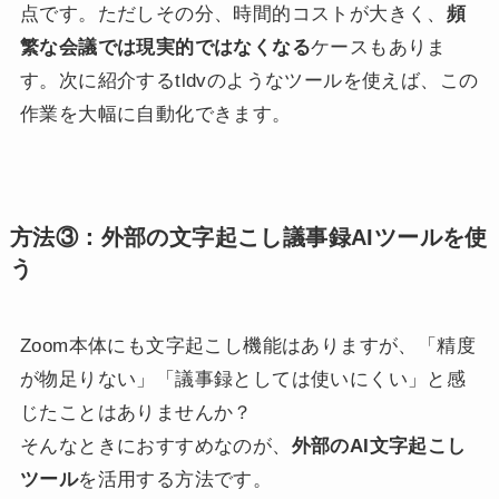
点です。ただしその分、時間的コストが大きく、
頻
繁な会議では現実的ではなくなる
ケースもありま
す。次に紹介するtldvのようなツールを使えば、この
作業を大幅に自動化できます。
方法③：外部の文字起こし議事録AIツールを使
う
Zoom本体にも文字起こし機能はありますが、「精度
が物足りない」「議事録としては使いにくい」と感
じたことはありませんか？
そんなときにおすすめなのが、
外部のAI文字起こし
ツール
を活用する方法です。