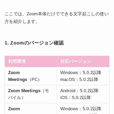
ここでは、Zoom本体だけでできる文字起こしの使い
方を紹介します。
1. Zoomのバージョン確認
利用環境
対応バージョン
Zoom
Windows：5.0.2以降
Meetings
（PC）
macOS：5.0.2以降
Zoom Meetings
（モ
Android：5.0.2以降
バイル）
iOS：5.0.2以降
Zoom
Windows：5.0.2以降