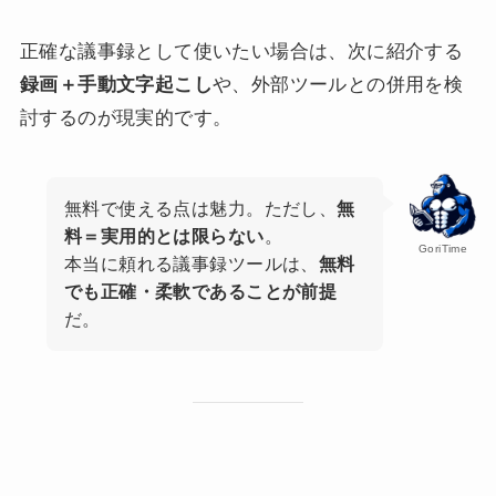
正確な議事録として使いたい場合は、次に紹介する
録画＋手動文字起こし
や、外部ツールとの併用を検
討するのが現実的です。
無料で使える点は魅力。ただし、
無
料＝実用的とは限らない
。
GoriTime
本当に頼れる議事録ツールは、
無料
でも正確・柔軟であることが前提
だ。