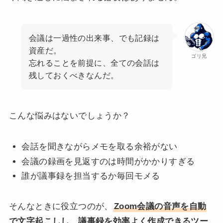
会議は一過性の出来事、でも記録は
資産だ。
ゴリ兄
忘れることを前提に、全ての会話は
残しておくべきなんだ。
こんな悩みはないでしょうか？
会話を聞きながらメモを取る余裕がない
会議の録画を見返すのは時間がかかりすぎる
誰が議事録を担当するか毎回モメる
そんなときに役立つのが、
Zoom会議の音声を自動
で文字起こしし、議事録を効率よく作成できるツー