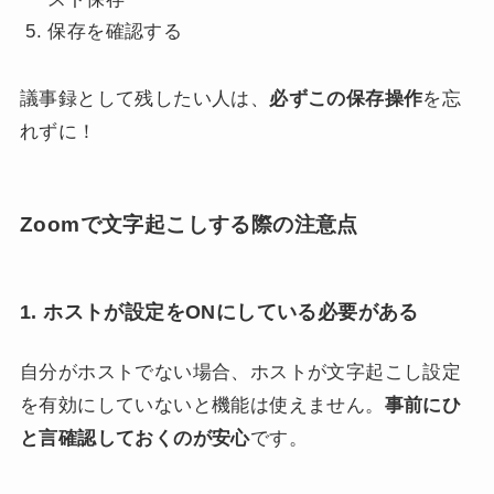
保存を確認する
議事録として残したい人は、
必ずこの保存操作
を忘
れずに！
Zoomで文字起こしする際の注意点
1. ホストが設定をONにしている必要がある
自分がホストでない場合、ホストが文字起こし設定
を有効にしていないと機能は使えません。
事前にひ
と言確認しておくのが安心
です。