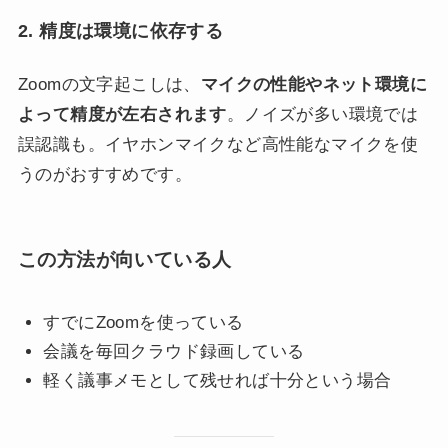
2. 精度は環境に依存する
Zoomの文字起こしは、
マイクの性能やネット環境に
よって精度が左右されます
。ノイズが多い環境では
誤認識も。イヤホンマイクなど高性能なマイクを使
うのがおすすめです。
この方法が向いている人
すでにZoomを使っている
会議を毎回クラウド録画している
軽く議事メモとして残せれば十分という場合