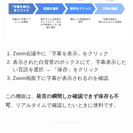
Zoom会議中に「字幕を表示」をクリック
表示された白背景のボックスにて、字幕表示した
い言語を選択 → 「保存」をクリック
Zoom画面下に字幕が表示されるのを確認
この機能は、
発言の瞬間しか確認できず保存も不
可
。リアルタイムで確認したいときに便利です。