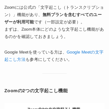
Zoomには公式の「文字起こし（トランスクリプショ
ン）」機能があり、
無料プランを含むすべてのユー
ザーが利用可能
です（一部設定が必要）。
まずは、Zoom本体にどのような文字起こし機能があ
るのかを確認しておきましょう。
Google Meetを使っている方は、
Google Meetの文字
起こし方法
も参考にしてください。
Zoomの2つの文字起こし機能