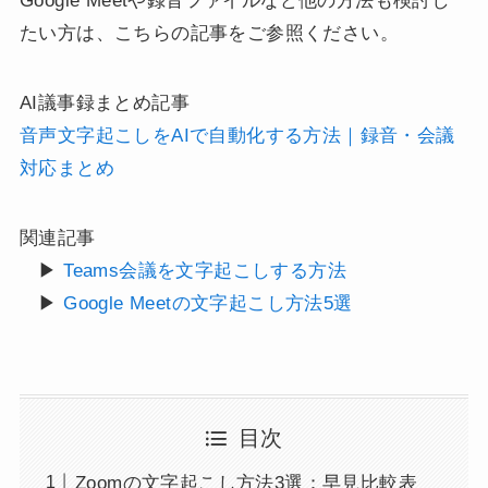
Google Meetや録音ファイルなど他の方法も検討し
たい方は、こちらの記事をご参照ください。
AI議事録まとめ記事
音声文字起こしをAIで自動化する方法｜録音・会議
対応まとめ
関連記事
▶
Teams会議を文字起こしする方法
▶
Google Meetの文字起こし方法5選
目次
Zoomの文字起こし方法3選：早見比較表