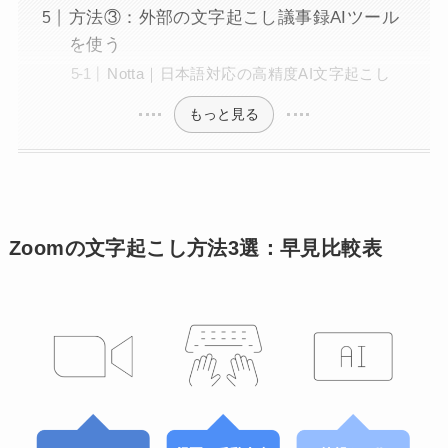
方法③：外部の文字起こし議事録AIツール
を使う
Notta｜日本語対応の高精度AI文字起こし
もっと見る
Zoomの文字起こし方法3選：早見比較表