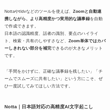
Nottaやtldvなどのツールを使えば、
Zoomと自動連
携しながら、より高精度かつ実用的な議事録
を自動
で作成できます。
日本語の認識精度、話者の識別、要点のハイライ
ト、検索・共有のしやすさなど、
Zoom単体ではカバ
ーしきれない部分を補完
できるのが大きなメリット
です。
「手間をかけずに、正確な議事録を残したい」「チ
ームでスムーズに共有したい」という方にこそ、ぜ
ひ一度試してみてほしい方法です。
Notta｜日本語対応の高精度AI文字起こし