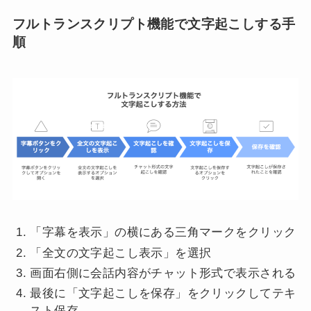
フルトランスクリプト機能で文字起こしする手
順
「字幕を表示」の横にある三角マークをクリック
「全文の文字起こし表示」を選択
画面右側に会話内容がチャット形式で表示される
最後に「文字起こしを保存」をクリックしてテキ
スト保存