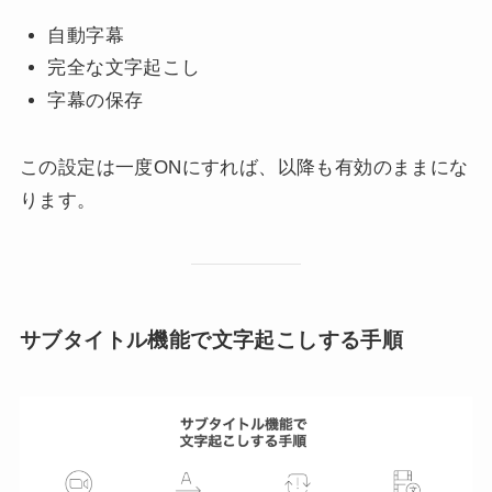
自動字幕
完全な文字起こし
字幕の保存
この設定は一度ONにすれば、以降も有効のままにな
ります。
サブタイトル機能で文字起こしする手順