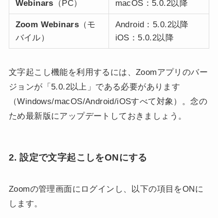
Webinars
（PC）
macOS：5.0.2以降
Zoom Webinars
（モ
Android：5.0.2以降
バイル）
iOS：5.0.2以降
文字起こし機能を利用するには、Zoomアプリのバー
ジョンが「5.0.2以上」である必要があります
（Windows/macOS/Android/iOSすべて対象）。念の
ため最新版にアップデートしておきましょう。
2. 設定で文字起こしをONにする
Zoomの管理画面にログインし、以下の項目をONに
します。