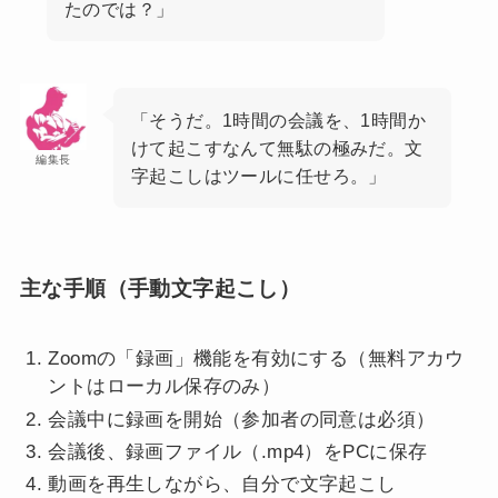
たのでは？」
「そうだ。1時間の会議を、1時間か
けて起こすなんて無駄の極みだ。文
編集長
字起こしはツールに任せろ。」
主な手順（手動文字起こし）
Zoomの「録画」機能を有効にする（無料アカウ
ントはローカル保存のみ）
会議中に録画を開始（参加者の同意は必須）
会議後、録画ファイル（.mp4）をPCに保存
動画を再生しながら、自分で文字起こし