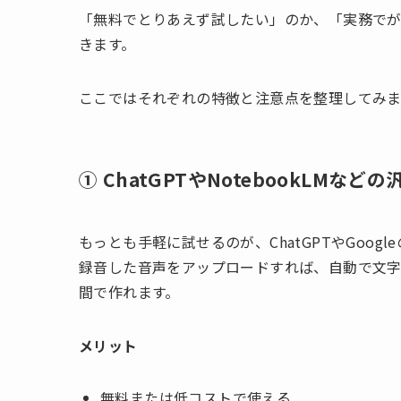
「無料でとりあえず試したい」のか、「実務でが
きます。
ここではそれぞれの特徴と注意点を整理してみま
① ChatGPTやNotebookLMなど
もっとも手軽に試せるのが、ChatGPTやGoogle
録音した音声をアップロードすれば、自動で文
間で作れます。
メリット
無料または低コストで使える