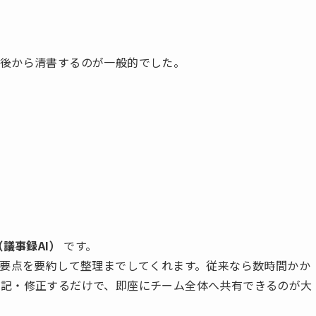
、後から清書するのが一般的でした。
議事録AI）
です。
、要点を要約して整理までしてくれます。従来なら数時間かか
追記・修正するだけで、即座にチーム全体へ共有できるのが大