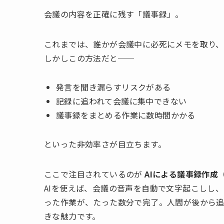
会議の内容を正確に残す「議事録」。
これまでは、誰かが会議中に必死にメモを取り
しかしこの方法だと──
発言を聞き漏らすリスクがある
記録に追われて会議に集中できない
議事録をまとめる作業に数時間かかる
といった非効率さが目立ちます。
ここで注目されているのが
AIによる議事録作成（
AIを使えば、会議の音声を自動で文字起こしし
った作業が、たった数分で完了。人間が後から
きな魅力です。