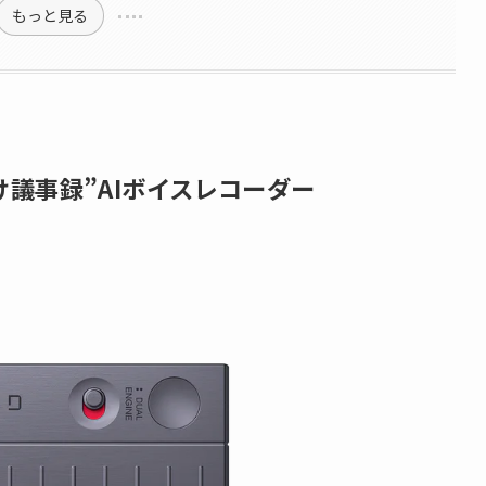
もっと見る
だけ議事録”AIボイスレコーダー