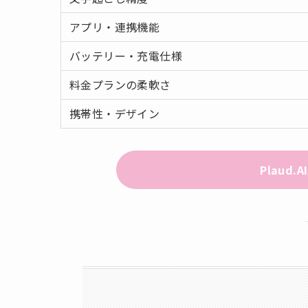
アプリ・連携機能
バッテリー・充電仕様
料金プランの柔軟さ
携帯性・デザイン
Plaud