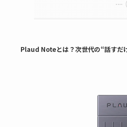
Plaud Noteとは？次世代の“話す