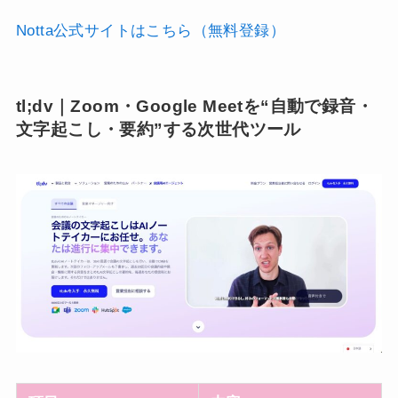
Notta公式サイトはこちら（無料登録）
tl;dv｜Zoom・Google Meetを“自動で録音・
文字起こし・要約”する次世代ツール