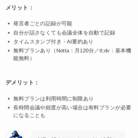
メリット：
発言者ごとの記録が可能
自分が話さなくても会議全体を自動で記録
タイムスタンプ付き・AI要約あり
無料プランあり（Notta：月120分／tl;dv：基本機
能無料）
デメリット：
無料プランは利用時間に制限あり
長時間会議や頻度が高い場合は有料プランが必要
になることも