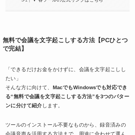
無料で会議を文字起こしする方法【PCひとつ
で完結】
「できるだけお金をかけずに、会議を文字起こしし
たい」
そんな方に向けて、
MacでもWindowsでも対応でき
る“無料で会議を文字起こしする方法”を3つのパター
ンに分けて紹介
します。
ツールのインストール不要なものから、録音済みの
会議音声を活用する方法まで、用途に合わせて選ん