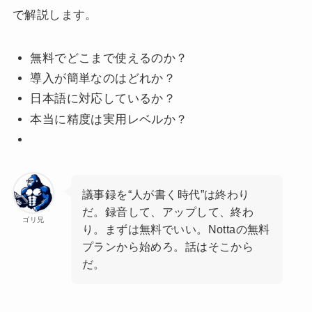
で解説します。
無料でどこまで使えるのか？
導入が簡単なのはどれか？
日本語に対応しているか？
本当に精度は実用レベルか？
議事録を“人が書く時代”は終わり
だ。録音して、アップして、終わ
ゴリ兄
り。まずは無料でいい。Nottaの無料
プランから始めろ。話はそこから
だ。