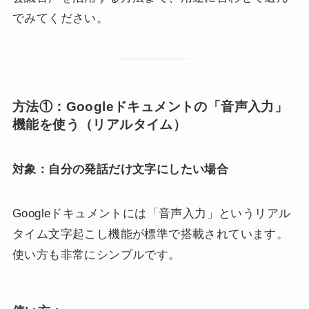
でみてください。
方法①：Googleドキュメントの「音声入力」
機能を使う（リアルタイム）
対象：自分の発話だけ文字にしたい場合
Googleドキュメントには「音声入力」というリアル
タイム文字起こし機能が標準で搭載されています。
使い方も非常にシンプルです。