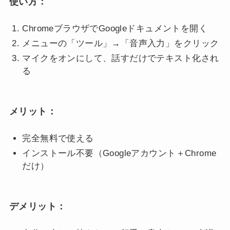
使い方：
ChromeブラウザでGoogleドキュメントを開く
メニューの「ツール」→「音声入力」をクリック
マイクをオンにして、話すだけでテキスト化され
る
メリット：
完全無料で使える
インストール不要（Googleアカウント＋Chrome
だけ）
デメリット：