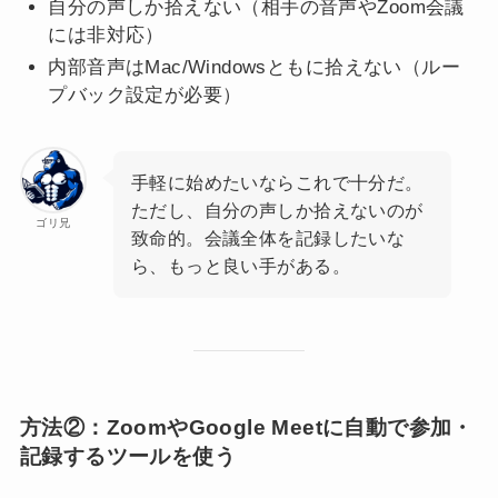
自分の声しか拾えない（相手の音声やZoom会議
には非対応）
内部音声はMac/Windowsともに拾えない（ルー
プバック設定が必要）
手軽に始めたいならこれで十分だ。
ただし、自分の声しか拾えないのが
ゴリ兄
致命的。会議全体を記録したいな
ら、もっと良い手がある。
方法②：ZoomやGoogle Meetに自動で参加・
記録するツールを使う