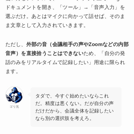
ドキュメントを開き、「ツール」→「音声入力」を
選ぶだけ。あとはマイクに向かって話せば、そのま
ま文章として入力されていきます。
ただし、
外部の音（会議相手の声やZoomなどの内部
音声）を直接拾うことはできない
ため、「自分の発
話のみをリアルタイムで記録したい」用途に限られ
ます。
タダで、今すぐ始めたいならこれ
だ。精度は悪くない。だが自分の声
ゴリ兄
だけだから、会議全体を記録したい
なら別の選択肢を考えろ。