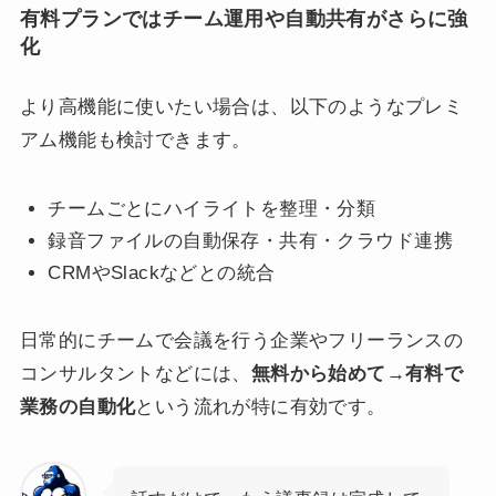
有料プランではチーム運用や自動共有がさらに強
化
より高機能に使いたい場合は、以下のようなプレミ
アム機能も検討できます。
チームごとにハイライトを整理・分類
録音ファイルの自動保存・共有・クラウド連携
CRMやSlackなどとの統合
日常的にチームで会議を行う企業やフリーランスの
コンサルタントなどには、
無料から始めて→有料で
業務の自動化
という流れが特に有効です。