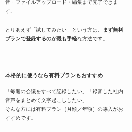
音・ファイルアップロード・編集まで完了できま
す。
とりあえず「試してみたい」という方は、
まず無料
プランで登録するのが最も手軽
な方法です。
本格的に使うなら有料プランもおすすめ
「毎週の会議をすべて記録したい」「録音した社内
音声をまとめて文字起こししたい」
そんな方には有料プラン（月額／年額）の導入がお
すすめです。