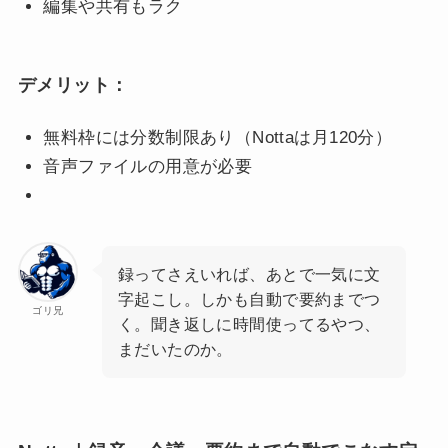
編集や共有もラク
デメリット：
無料枠には分数制限あり（Nottaは月120分）
音声ファイルの用意が必要
録ってさえいれば、あとで一気に文
字起こし。しかも自動で要約までつ
ゴリ兄
く。聞き返しに時間使ってるやつ、
まだいたのか。