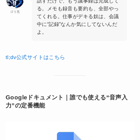
話すだけで、もう議事録は完成して
る。メモも録音も要約も、全部やっ
ゴリ兄
てくれる。仕事がデキる奴は、会議
中に“記録”なんか気にしてないんだ
よ。
tl;dv公式サイトはこちら
Googleドキュメント｜誰でも使える“音声入
力”の定番機能