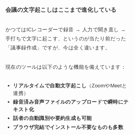
会議の文字起こしはここまで進化している
かつてはICレコーダーで録音 → 人力で聞き直し →
手打ちで文字に起こす、というのが当たり前だった
「議事録作成」ですが、今は全く違います。
現在のツールは以下のような機能を備えています：
リアルタイムで自動文字起こし
（ZoomやMeetと
連携）
録音済み音声ファイルのアップロードで瞬時にテ
キスト化
話者の自動識別や要約生成も可能
ブラウザ完結でインストール不要なものも多数