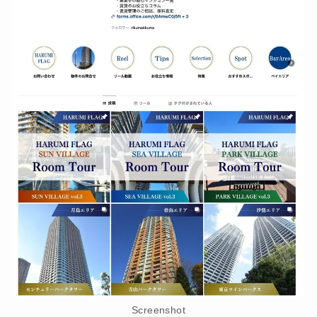
Screenshot