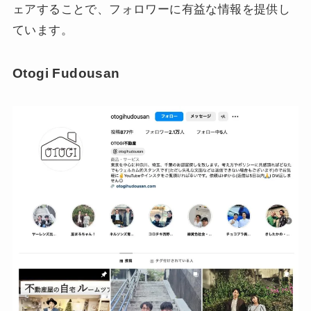
ェアすることで、フォロワーに有益な情報を提供し
ています。
Otogi Fudousan