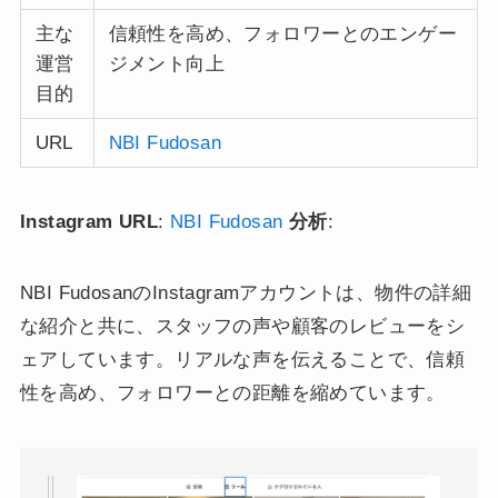
主な
信頼性を高め、フォロワーとのエンゲー
運営
ジメント向上
目的
URL
NBI Fudosan
Instagram URL
:
NBI Fudosan
分析
:
NBI FudosanのInstagramアカウントは、物件の詳細
な紹介と共に、スタッフの声や顧客のレビューをシ
ェアしています。リアルな声を伝えることで、信頼
性を高め、フォロワーとの距離を縮めています。