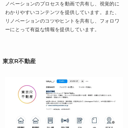
ノベーションのプロセスを動画で共有し、視覚的に
わかりやすいコンテンツを提供しています。また、
リノベーションのコツやヒントを共有し、フォロワ
ーにとって有益な情報を提供しています。
東京R不動産