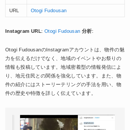
URL
Otogi Fudousan
Instagram URL
:
Otogi Fudousan
分析
:
Otogi FudousanのInstagramアカウントは、物件の魅
力を伝えるだけでなく、地域のイベントやお祭りの
情報も投稿しています。地域密着型の情報発信によ
り、地元住民との関係を強化しています。また、物
件の紹介にはストーリーテリングの手法を用い、物
件の歴史や特徴を詳しく伝えています。