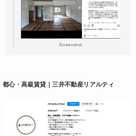
Screenshot
都心・高級賃貸｜三井不動産リアルティ