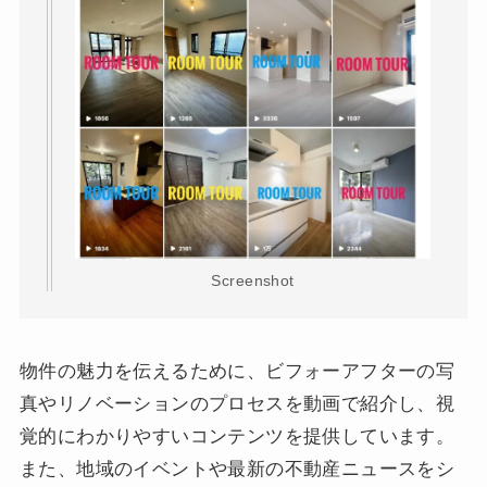
Screenshot
物件の魅力を伝えるために、ビフォーアフターの写
真やリノベーションのプロセスを動画で紹介し、視
覚的にわかりやすいコンテンツを提供しています。
また、地域のイベントや最新の不動産ニュースをシ