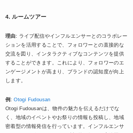
4. ルームツアー
理由
: ライブ配信やインフルエンサーとのコラボレー
ションを活用することで、フォロワーとの直接的な
交流を図り、インタラクティブなコンテンツを提供
することができます。これにより、フォロワーのエ
ンゲージメントが高まり、ブランドの認知度が向上
します。
例
:
Otogi Fudousan
Otogi Fudousanは、物件の魅力を伝えるだけでな
く、地域のイベントやお祭りの情報も投稿し、地域
密着型の情報発信を行っています。インフルエンサ