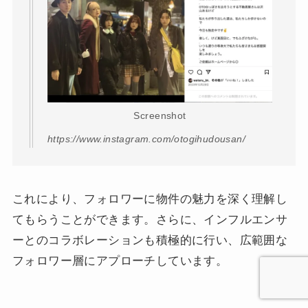
Screenshot
https://www.instagram.com/otogihudousan/
これにより、フォロワーに物件の魅力を深く理解し
てもらうことができます。さらに、インフルエンサ
ーとのコラボレーションも積極的に行い、広範囲な
フォロワー層にアプローチしています。