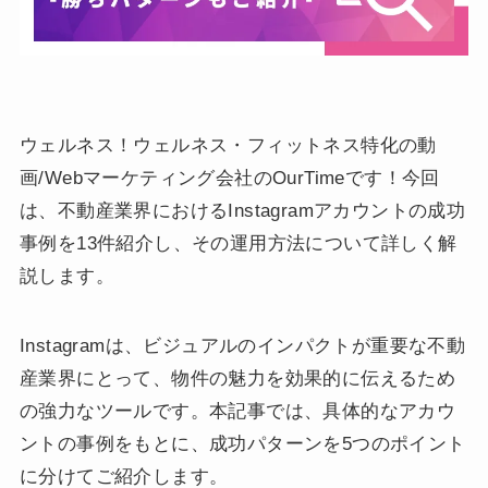
ウェルネス！ウェルネス・フィットネス特化の動
画/Webマーケティング会社のOurTimeです！今回
は、不動産業界におけるInstagramアカウントの成功
事例を13件紹介し、その運用方法について詳しく解
説します。
Instagramは、ビジュアルのインパクトが重要な不動
産業界にとって、物件の魅力を効果的に伝えるため
の強力なツールです。本記事では、具体的なアカウ
ントの事例をもとに、成功パターンを5つのポイント
に分けてご紹介します。