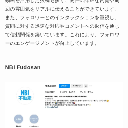
動画を活用した投稿も多く、物件の詳細な内覧や周
辺の雰囲気をリアルに伝えることができています。
また、フォロワーとのインタラクションを重視し、
質問に対する迅速な対応やコメントへの返信を通じ
て信頼関係を築いています。これにより、フォロワ
ーのエンゲージメントが向上しています。
NBI Fudosan