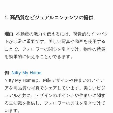
1. 高品質なビジュアルコンテンツの提供
理由
: 不動産の魅力を伝えるには、視覚的なインパク
トが非常に重要です。美しい写真や動画を使用する
ことで、フォロワーの関心を引きつけ、物件の特徴
を効果的に伝えることができます。
例
:
Nifty My Home
Nifty My Homeは、内装デザインや住まいのアイデ
アを高品質な写真でシェアしています。美しいビジ
ュアルと共に、デザインのポイントや住まいに関す
る豆知識を提供し、フォロワーの興味を引きつけて
います。