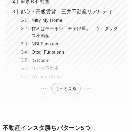
東京R不動産
都心・高級賃貸｜三井不動産リアルティ
Nifty My Home
住めばモテる♡「モテ部屋」｜ヴィダック
ス不動産
NBI Fudosan
Otogi Fudousan
IS Room
リノベ不動産
Woman Chintai
もっと見る
不動産インスタ勝ちパターン5つ