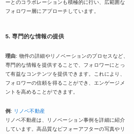
ーとのコラボレーションも積極的に行い、広範囲な
フォロワー層にアプローチしています。
5. 専門的な情報の提供
理由
: 物件の詳細やリノベーションのプロセスなど、
専門的な情報を提供することで、フォロワーにとっ
て有益なコンテンツを提供できます。これにより、
フォロワーの信頼を得ることができ、エンゲージメ
ントを高めることができます。
例
:
リノベ不動産
リノベ不動産は、リノベーション事例を詳細に紹介
しています。高品質なビフォーアフターの写真やリ