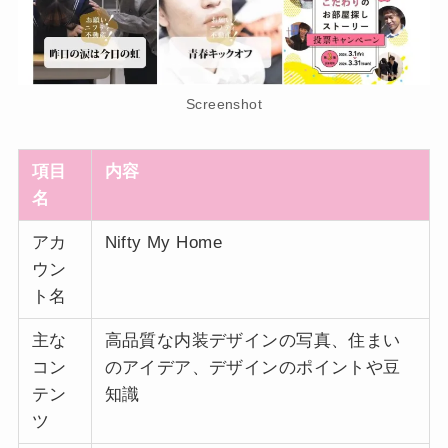
Screenshot
項目
内容
名
アカ
Nifty My Home
ウン
ト名
主な
高品質な内装デザインの写真、住まい
コン
のアイデア、デザインのポイントや豆
テン
知識
ツ