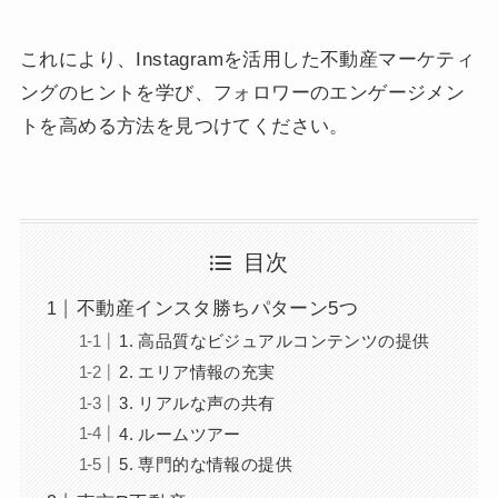
これにより、Instagramを活用した不動産マーケティ
ングのヒントを学び、フォロワーのエンゲージメン
トを高める方法を見つけてください。
目次
不動産インスタ勝ちパターン5つ
1. 高品質なビジュアルコンテンツの提供
2. エリア情報の充実
3. リアルな声の共有
4. ルームツアー
5. 専門的な情報の提供