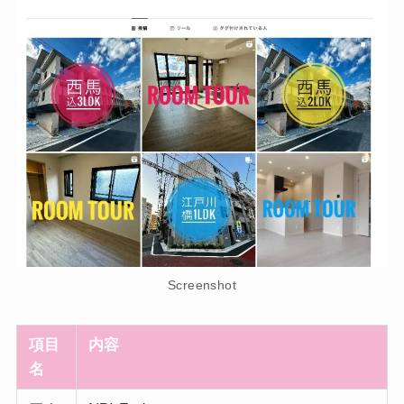
Screenshot
項目
内容
名