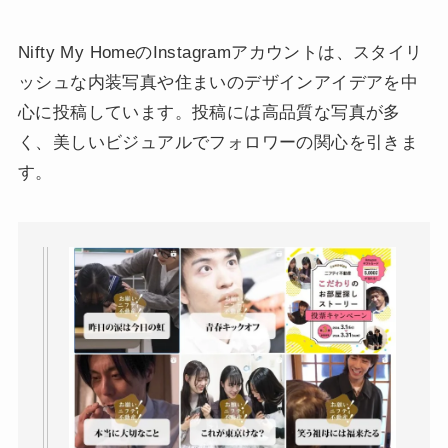
Nifty My HomeのInstagramアカウントは、スタイリ
ッシュな内装写真や住まいのデザインアイデアを中
心に投稿しています。投稿には高品質な写真が多
く、美しいビジュアルでフォロワーの関心を引きま
す。