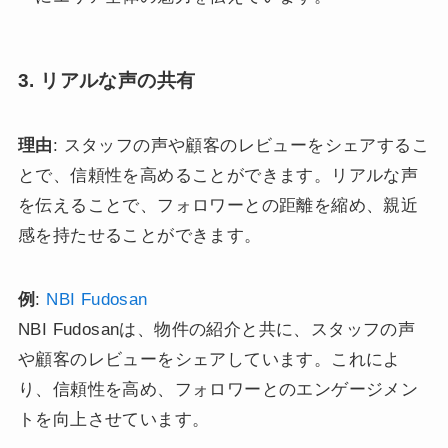
3. リアルな声の共有
理由
: スタッフの声や顧客のレビューをシェアするこ
とで、信頼性を高めることができます。リアルな声
を伝えることで、フォロワーとの距離を縮め、親近
感を持たせることができます。
例
:
NBI Fudosan
NBI Fudosanは、物件の紹介と共に、スタッフの声
や顧客のレビューをシェアしています。これによ
り、信頼性を高め、フォロワーとのエンゲージメン
トを向上させています。