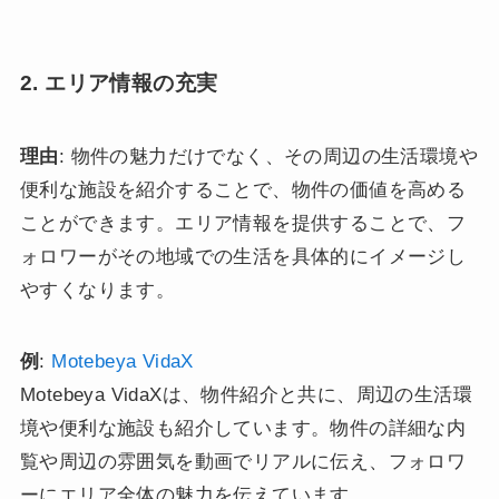
2. エリア情報の充実
理由
: 物件の魅力だけでなく、その周辺の生活環境や
便利な施設を紹介することで、物件の価値を高める
ことができます。エリア情報を提供することで、フ
ォロワーがその地域での生活を具体的にイメージし
やすくなります。
例
:
Motebeya VidaX
Motebeya VidaXは、物件紹介と共に、周辺の生活環
境や便利な施設も紹介しています。物件の詳細な内
覧や周辺の雰囲気を動画でリアルに伝え、フォロワ
ーにエリア全体の魅力を伝えています。