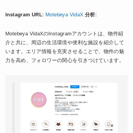
Instagram URL
:
Motebeya VidaX
分析
:
Motebeya VidaXのInstagramアカウントは、物件紹
介と共に、周辺の生活環境や便利な施設を紹介して
います。エリア情報を充実させることで、物件の魅
力を高め、フォロワーの関心を引きつけています。