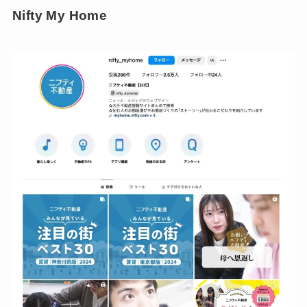
Nifty My Home