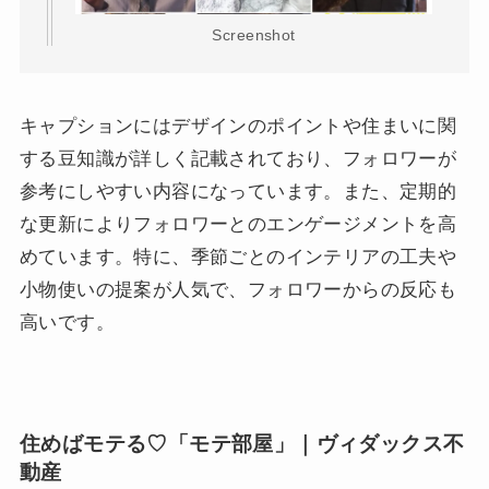
Screenshot
キャプションにはデザインのポイントや住まいに関
する豆知識が詳しく記載されており、フォロワーが
参考にしやすい内容になっています。また、定期的
な更新によりフォロワーとのエンゲージメントを高
めています。特に、季節ごとのインテリアの工夫や
小物使いの提案が人気で、フォロワーからの反応も
高いです。
住めばモテる♡「モテ部屋」｜ヴィダックス不
動産