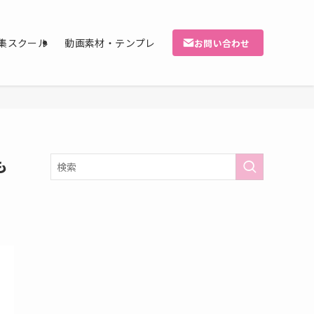
集スクール
動画素材・テンプレ
お問い合わせ
も