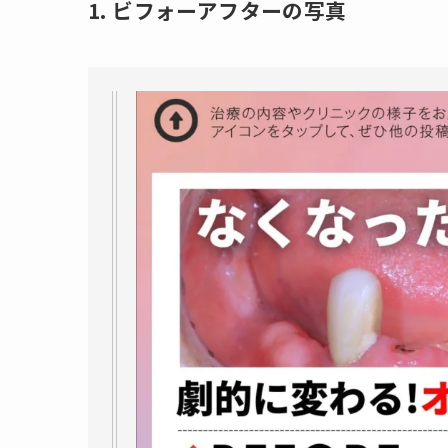
1. ビフォーアフターの写真