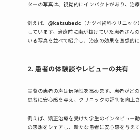
ターの写真は、視覚的にインパクトがあり、治療
例えば、
@katsubedc
（カツベ歯科クリニック
しています。治療前に歯が抜けていた患者さんの
いる写真を並べて紹介し、治療の効果を直感的に
2. 患者の体験談やレビューの共有
実際の患者の声は信頼性を高めます。患者がどの
患者に安心感を与え、クリニックの評判を向上さ
例えば、矯正治療を受けた学生のインタビュー
の感想をシェアし、新たな患者に安心感を与えて