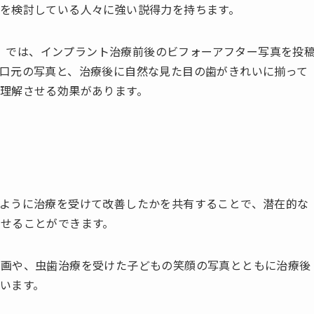
を検討している人々に強い説得力を持ちます。
）では、インプラント治療前後のビフォーアフター写真を投
口元の写真と、治療後に自然な見た目の歯がきれいに揃って
理解させる効果があります。
ように治療を受けて改善したかを共有することで、潜在的な
せることができます。
動画や、虫歯治療を受けた子どもの笑顔の写真とともに治療後
います。