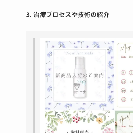
3. 治療プロセスや技術の紹介