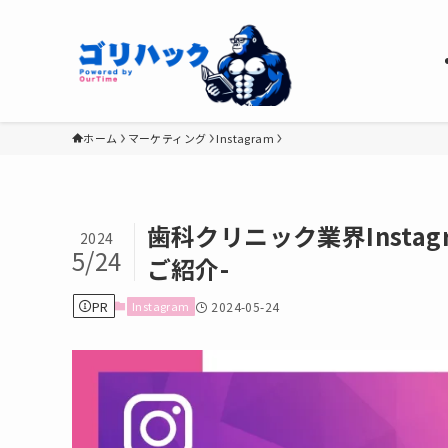
ホーム
マーケティング
Instagram
歯科クリニック業界Insta
2024
5/24
ご紹介-
PR
Instagram
2024-05-24