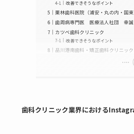
改善できそうなポイント
栗林歯科医院（浦安・丸の内・国東
歯周病専門医 医療法人社団 幸誠
カツベ歯科クリニック
改善できそうなポイント
品川港南歯科・矯正歯科クリニック
歯科クリニック業界におけるInstag