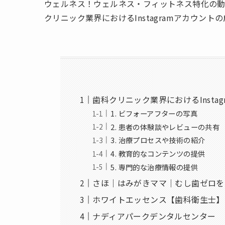
ウェルネス！ウェルネス・フィットネス特化の動画
クリニック業界におけるInstagramアカウン
歯科クリニック業界におけるInsta
1. ビフォーアフターの写真
2. 患者の体験談やレビューの共有
3. 治療プロセスや技術の紹介
4. 教育的なコンテンツの提供
5. 専門的な治療情報の提供
さほ｜はみがきママ｜むし歯ゼロを目
ホワイトエッセンス【歯科衛生士】
ナディアパークデンタルセンター