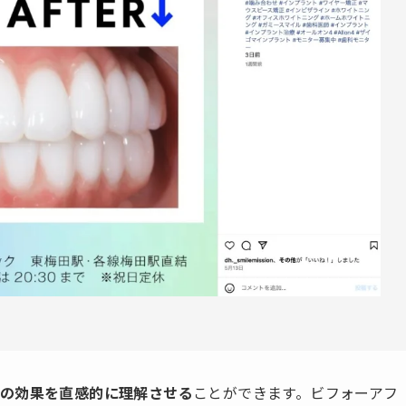
療の効果を直感的に理解させる
ことができます。ビフォーアフ