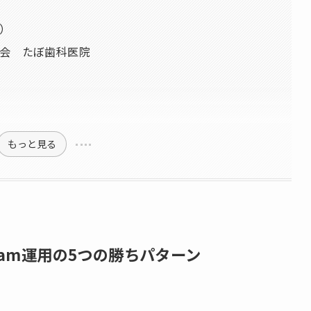
）
会 たぼ歯科医院
もっと見る
ram運用の5つの勝ちパターン