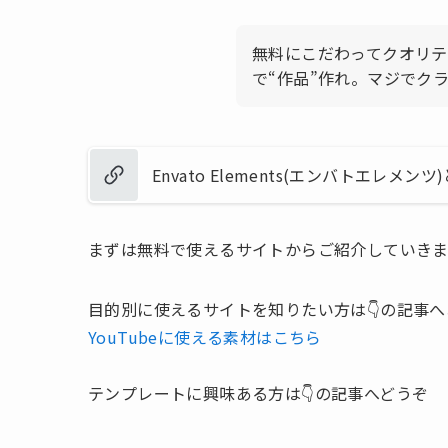
無料にこだわってクオリ
で“作品”作れ。マジでク
Envato Elements(エンバトエ
まずは無料で使えるサイトからご紹介していきま
目的別に使えるサイトを知りたい方は👇️の記事
YouTubeに使える素材はこちら
テンプレートに興味ある方は👇️の記事へどうぞ