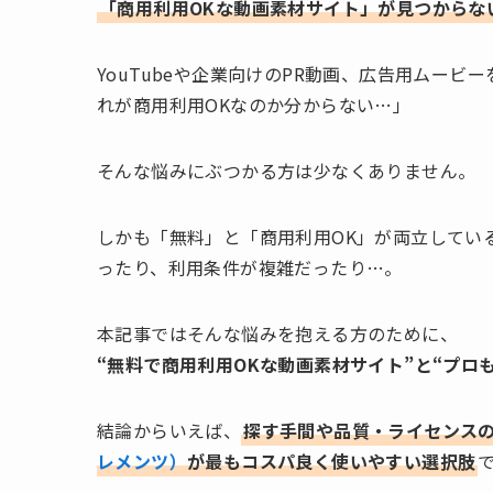
「商用利用OKな動画素材サイト」が見つからな
YouTubeや企業向けのPR動画、広告用ムー
れが商用利用OKなのか分からない…」
そんな悩みにぶつかる方は少なくありません。
しかも「無料」と「商用利用OK」が両立してい
ったり、利用条件が複雑だったり…。
本記事ではそんな悩みを抱える方のために、
“無料で商用利用OKな動画素材サイト”と“プロ
結論からいえば、
探す手間や品質・ライセンス
レメンツ）
が最もコスパ良く使いやすい選択肢