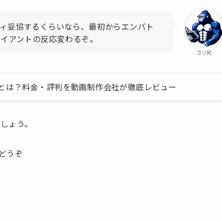
ティ妥協するくらいなら、最初からエンバト
ライアントの反応変わるぞ。
ゴリ兄
レメンツ)とは？料金・評判を動画制作会社が徹底レビュー
しょう。
へどうぞ