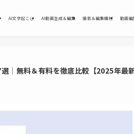
AI文字起こし
AI動画生成＆編集
撮影＆編集機材
動画編
選｜無料＆有料を徹底比較【2025年最