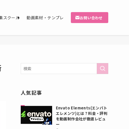
集スクール
動画素材・テンプレ
お問い合わせ
新
人気記事
Envato Elements(エンバト
エレメンツ)とは？料金・評判
を動画制作会社が徹底レビュ
ー