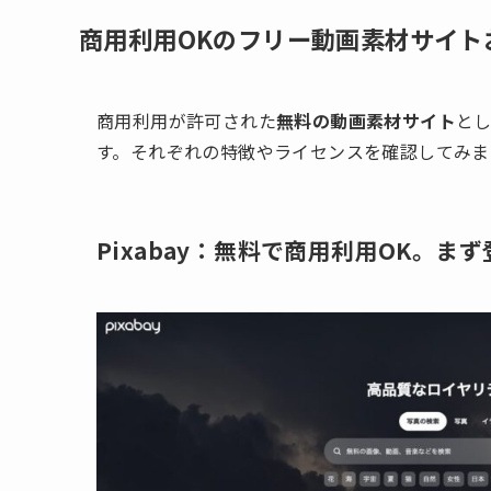
商用利用OKのフリー動画素材サイト
商用利用が許可された
無料の動画素材サイト
と
す。それぞれの特徴やライセンスを確認してみま
Pixabay：無料で商用利用OK。