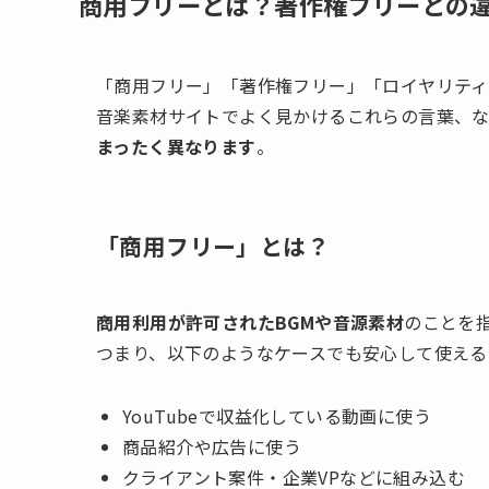
商用フリーとは？著作権フリーとの
「商用フリー」「著作権フリー」「ロイヤリティ
音楽素材サイトでよく見かけるこれらの言葉、な
まったく異なります
。
「商用フリー」とは？
商用利用が許可されたBGMや音源素材
のことを
つまり、以下のようなケースでも安心して使える
YouTubeで収益化している動画に使う
商品紹介や広告に使う
クライアント案件・企業VPなどに組み込む