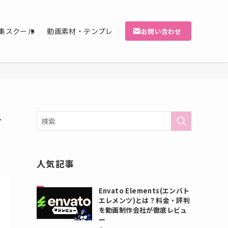
集スクール
動画素材・テンプレ
お問い合わせ
告
人気記事
Envato Elements(エンバト
エレメンツ)とは？料金・評判
を動画制作会社が徹底レビュ
ー