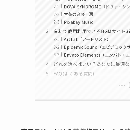
DOVA-SYNDROME（ドヴァ・
甘茶の音楽工房
Pixabay Music
有料で商用利用できるBGMサイト
Artlist（アートリスト）
Epidemic Sound（エピデミッ
Envato Elements（エンバト
どれを選べばいい？あなたに最適な
FAQ(よくある質問)