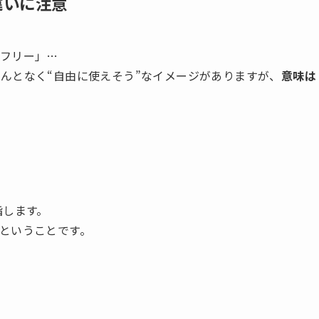
違いに注意
フリー」…
んとなく“自由に使えそう”なイメージがありますが、
意味は
指します。
ということです。