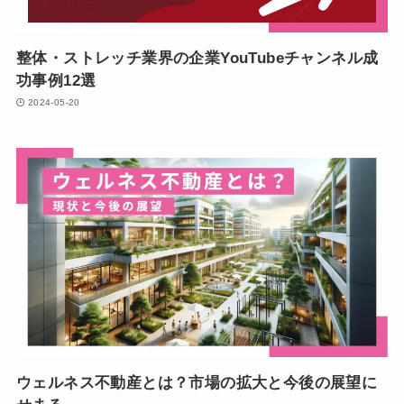
整体・ストレッチ業界の企業YouTubeチャンネル成
功事例12選
2024-05-20
ウェルネス不動産とは？市場の拡大と今後の展望に