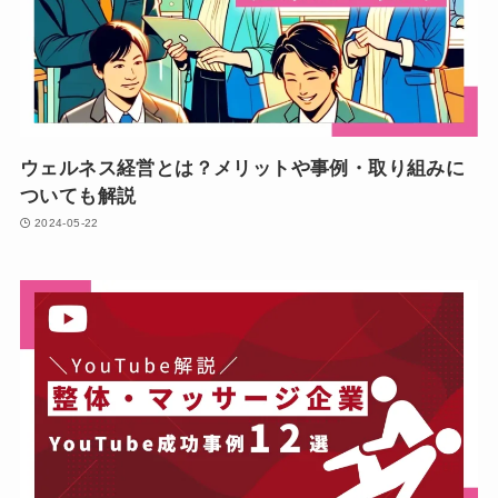
ウェルネス経営とは？メリットや事例・取り組みに
ついても解説
2024-05-22