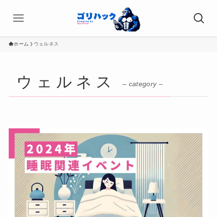
ホーム
ウェルネス
ウェルネス
– category –