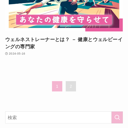
ウェルネストレーナーとは？ － 健康とウェルビーイ
ングの専門家
2024-05-16
1
2