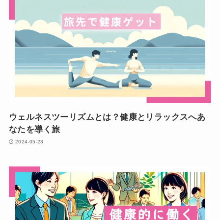
ウェルネスツーリズムとは？健康とリラックスへあ
なたを導く旅
2024-05-23