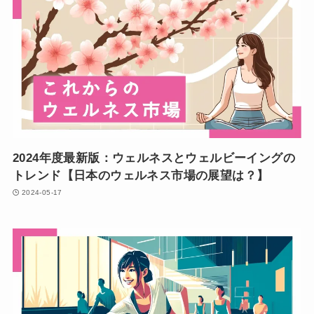
2024年度最新版：ウェルネスとウェルビーイングの
トレンド【日本のウェルネス市場の展望は？】
2024-05-17