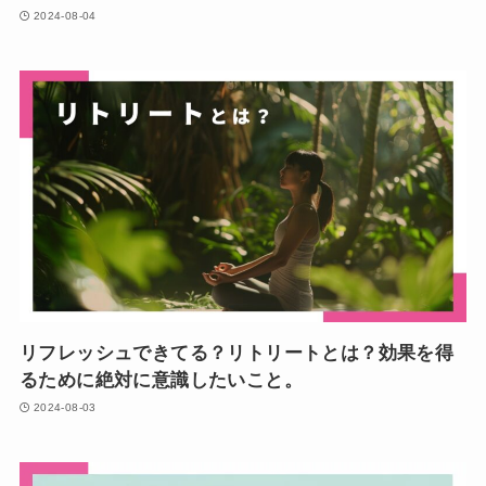
2024-08-04
リフレッシュできてる？リトリートとは？効果を得
るために絶対に意識したいこと。
2024-08-03