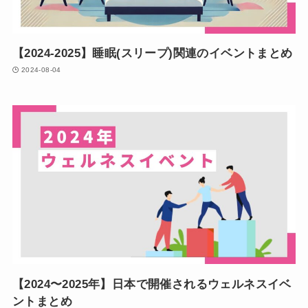
【2024-2025】睡眠(スリープ)関連のイベントまとめ
2024-08-04
【2024〜2025年】日本で開催されるウェルネスイベ
ントまとめ