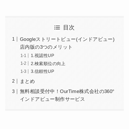
目次
Googleストリートビュー(インドアビュー)
店内版の3つのメリット
1.視認性UP
2.検索順位の向上
3.信頼性UP
まとめ
無料相談受付中！OurTime株式会社の360°
インドアビュー制作サービス