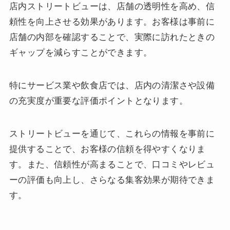
店内ストリートビューは、店舗の透明性を高め、信
頼性を向上させる効果があります。お客様は事前に
店舗の内部を確認することで、実際に訪れたときの
ギャップを減らすことができます。
特にサービス業や飲食店では、店内の清潔さや設備
の充実度が重要な評価ポイントとなります。
ストリートビューを通じて、これらの情報を事前に
提供することで、お客様の信頼を得やすくなりま
す。また、信頼性が高まることで、口コミやレビュ
ーの評価も向上し、さらなる集客効果が期待できま
す。