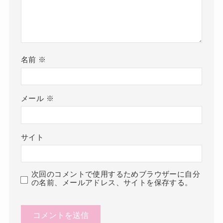
名前
※
メール
※
サイト
次回のコメントで使用するためブラウザーに自分
の名前、メールアドレス、サイトを保存する。