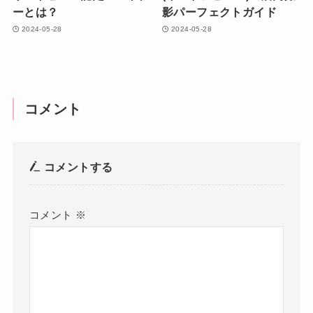
ーとは？
影パーフェクトガイド
2024-05-28
2024-05-28
コメント
コメントする
コメント
※