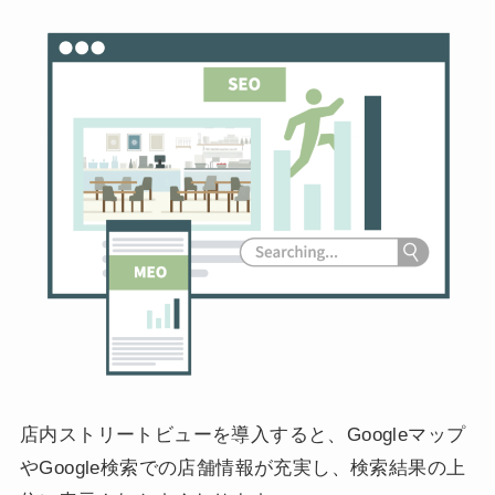
店内ストリートビューを導入すると、Googleマップ
やGoogle検索での店舗情報が充実し、検索結果の上