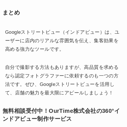
まとめ
Googleストリートビュー（インドアビュー）は、ユ
ーザーに店内のリアルな雰囲気を伝え、集客効果を
高める強力なツールです。
自分で撮影する方法もありますが、高品質を求める
なら認定フォトグラファーに依頼するのも一つの方
法です。ぜひ、Googleストリートビューを活用し
て、店舗の魅力を最大限にアピールしましょう！
無料相談受付中！OurTime株式会社の360°イ
ンドアビュー制作サービス