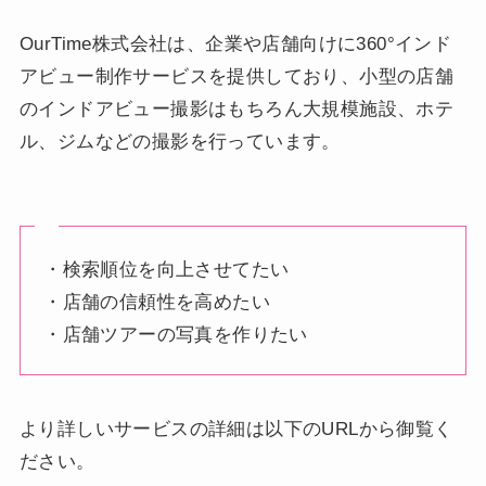
OurTime株式会社は、企業や店舗向けに360°インド
アビュー制作サービスを提供しており、小型の店舗
のインドアビュー撮影はもちろん大規模施設、ホテ
ル、ジムなどの撮影を行っています。
・検索順位を向上させてたい
・店舗の信頼性を高めたい
・店舗ツアーの写真を作りたい
より詳しいサービスの詳細は以下のURLから御覧く
ださい。