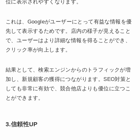
位に表示されやすくなります。
これは、Googleがユーザーにとって有益な情報を優
先して表示するためです。店内の様子が見えること
で、ユーザーはより詳細な情報を得ることができ、
クリック率が向上します。
結果として、検索エンジンからのトラフィックが増
加し、新規顧客の獲得につながります。SEO対策と
しても非常に有効で、競合他店よりも優位に立つこ
とができます。
3.信頼性UP