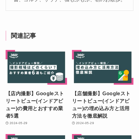
関連記事
【店内撮影】Googleスト
【店舗撮影】Googleスト
リートビュー(インドアビ
リートビュー(インドアビ
ュー)の費用とおすすめ業
ュー)の埋め込み方と活用
者5選
方法を徹底解説
2024-05-29
2024-05-29