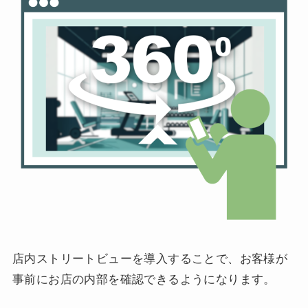
店内ストリートビューを導入することで、お客様が
事前にお店の内部を確認できるようになります。