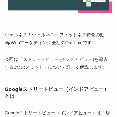
ウェルネス！ウェルネス・フィットネス特化の動
画/Webマーケティング会社のOurTimeです！
今回は「ストリートビュー(インドアビュー)を導入
する3つのメリット」について詳しく解説します。
Googleストリートビュー（インドアビュー）
とは
Googleストリートビュー（インドアビュー）は、店