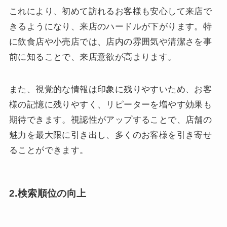
これにより、初めて訪れるお客様も安心して来店で
きるようになり、来店のハードルが下がります。特
に飲食店や小売店では、店内の雰囲気や清潔さを事
前に知ることで、来店意欲が高まります。
また、視覚的な情報は印象に残りやすいため、お客
様の記憶に残りやすく、リピーターを増やす効果も
期待できます。視認性がアップすることで、店舗の
魅力を最大限に引き出し、多くのお客様を引き寄せ
ることができます。
2.検索順位の向上