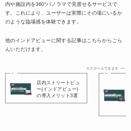
内や施設内を360°パノラマで見渡せるサービスで
す。これにより、ユーザーは実際にその場にいるか
のような臨場感を体験できます。
他のインドアビューに関する記事はこちらからごら
んいただけます。
スクロールできます
店内ストリートビュ
ー(インドアビュー)
の導入メリット3選