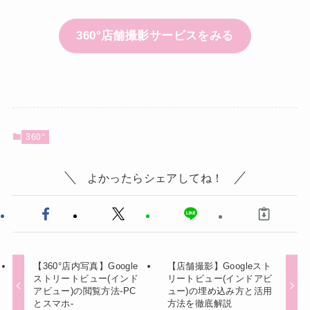
360°店舗撮影サービスをみる
360°
よかったらシェアしてね！
【360°店内写真】Google
【店舗撮影】Googleスト
ストリートビュー(インド
リートビュー(インドアビ
アビュー)の閲覧方法-PC
ュー)の埋め込み方と活用
とスマホ-
方法を徹底解説