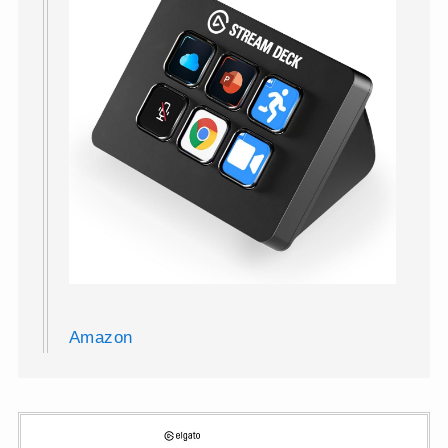
Amazon