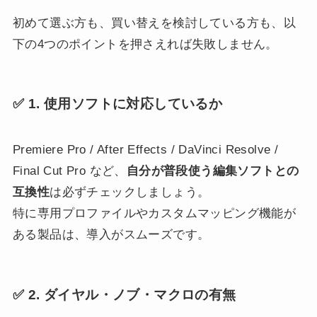
初めて選ぶ方も、買い替えを検討している方も、以
下の4つのポイントを押さえれば失敗しません。
✅ 1. 使用ソフトに対応しているか
Premiere Pro / After Effects / DaVinci Resolve /
Final Cut Pro など、
自分が普段使う編集ソフトとの
互換性
は必ずチェックしましょう。
特に専用プロファイルやカスタムマッピング機能が
ある製品は、導入がスムーズです。
✅ 2. ダイヤル・ノブ・マクロの有無