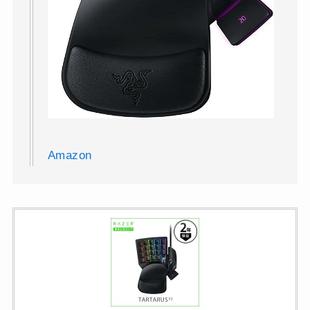
Amazon