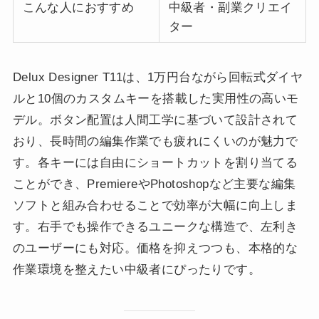
こんな人におすすめ
中級者・副業クリエイ
ター
Delux Designer T11は、1万円台ながら回転式ダイヤ
ルと10個のカスタムキーを搭載した実用性の高いモ
デル。ボタン配置は人間工学に基づいて設計されて
おり、長時間の編集作業でも疲れにくいのが魅力で
す。各キーには自由にショートカットを割り当てる
ことができ、PremiereやPhotoshopなど主要な編集
ソフトと組み合わせることで効率が大幅に向上しま
す。右手でも操作できるユニークな構造で、左利き
のユーザーにも対応。価格を抑えつつも、本格的な
作業環境を整えたい中級者にぴったりです。