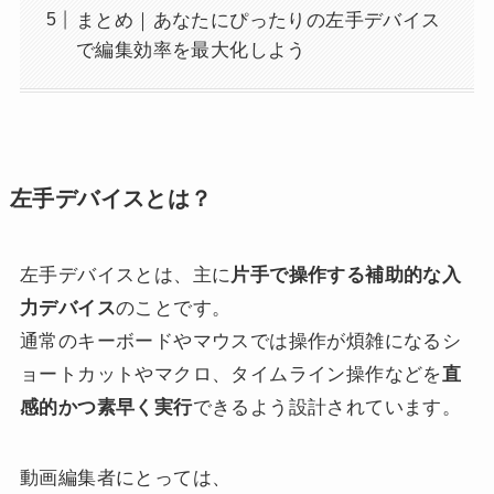
まとめ｜あなたにぴったりの左手デバイス
で編集効率を最大化しよう
左手デバイスとは？
左手デバイスとは、主に
片手で操作する補助的な入
力デバイス
のことです。
通常のキーボードやマウスでは操作が煩雑になるシ
ョートカットやマクロ、タイムライン操作などを
直
感的かつ素早く実行
できるよう設計されています。
動画編集者にとっては、