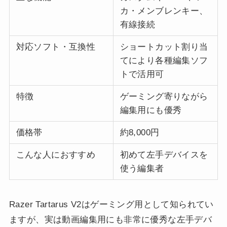
カ・メンブレンキー、
有線接続
対応ソフト・互換性
ショートカット割り当
てにより各種編集ソフ
トで活用可
特徴
ゲーミング寄りながら
編集用にも優秀
価格帯
約8,000円
こんな人におすすめ
初めて左手デバイスを
使う編集者
Razer Tartarus V2はゲーミング用として知られてい
ますが、実は動画編集用にも非常に優秀な左手デバ