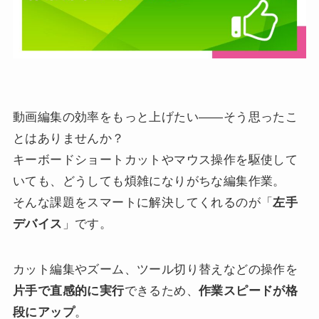
動画編集の効率をもっと上げたい――そう思ったこ
とはありませんか？
キーボードショートカットやマウス操作を駆使して
いても、どうしても煩雑になりがちな編集作業。
そんな課題をスマートに解決してくれるのが「
左手
デバイス
」です。
カット編集やズーム、ツール切り替えなどの操作を
片手で直感的に実行
できるため、
作業スピードが格
段にアップ
。