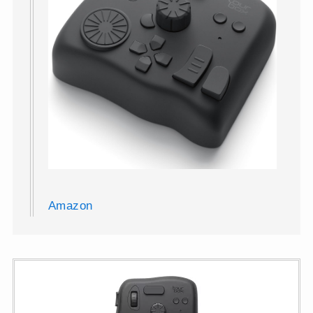
Amazon