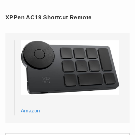
XPPen AC19 Shortcut Remote
Amazon