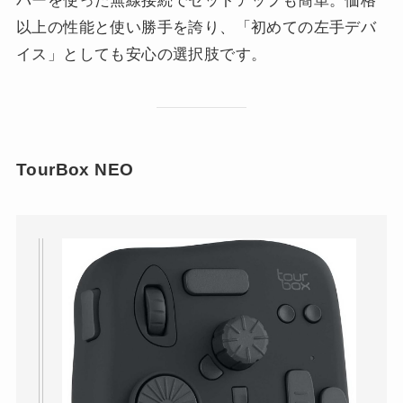
バーを使った無線接続でセットアップも簡単。価格
以上の性能と使い勝手を誇り、「初めての左手デバ
イス」としても安心の選択肢です。
TourBox NEO