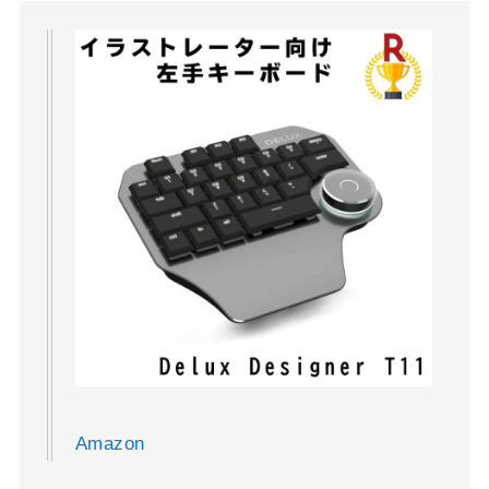
Amazon