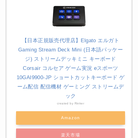
【日本正規販売代理店】Elgato エルガト
Gaming Stream Deck Mini (日本語パッケー
ジ) ストリームデッキミニ キーボード
Corsair コルセア ゲーム実況 eスポーツ
10GAI9900-JP ショートカットキーボード ゲ
ーム配信 配信機材 ゲーミング ストリームデ
ック
created by
Rinker
Amazon
楽天市場