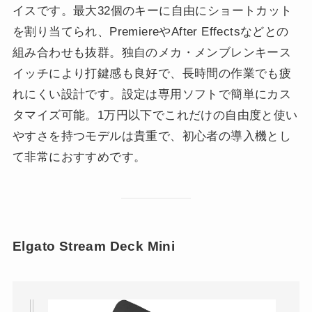
イスです。最大32個のキーに自由にショートカット
を割り当てられ、PremiereやAfter Effectsなどとの
組み合わせも抜群。独自のメカ・メンブレンキース
イッチにより打鍵感も良好で、長時間の作業でも疲
れにくい設計です。設定は専用ソフトで簡単にカス
タマイズ可能。1万円以下でこれだけの自由度と使い
やすさを持つモデルは貴重で、初心者の導入機とし
て非常におすすめです。
Elgato Stream Deck Mini