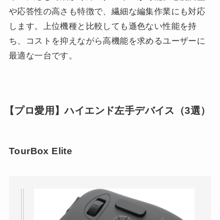
や応答性の高さも特徴で、繊細な編集作業にも対応
します。上位機種と比較しても遜色ない性能を持
ち、コストを抑えながら高機能を求めるユーザーに
最適な一台です。
【プロ愛用】ハイエンド左手デバイス（3選）
TourBox Elite