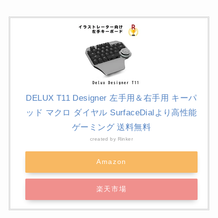
DELUX T11 Designer 左手用＆右手用 キーパ
ッド マクロ ダイヤル SurfaceDialより高性能
ゲーミング 送料無料
created by
Rinker
Amazon
楽天市場