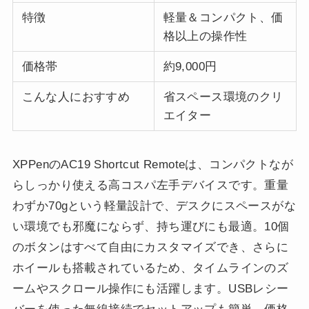
特徴
軽量＆コンパクト、価
格以上の操作性
価格帯
約9,000円
こんな人におすすめ
省スペース環境のクリ
エイター
XPPenのAC19 Shortcut Remoteは、コンパクトなが
らしっかり使える高コスパ左手デバイスです。重量
わずか70gという軽量設計で、デスクにスペースがな
い環境でも邪魔にならず、持ち運びにも最適。10個
のボタンはすべて自由にカスタマイズでき、さらに
ホイールも搭載されているため、タイムラインのズ
ームやスクロール操作にも活躍します。USBレシー