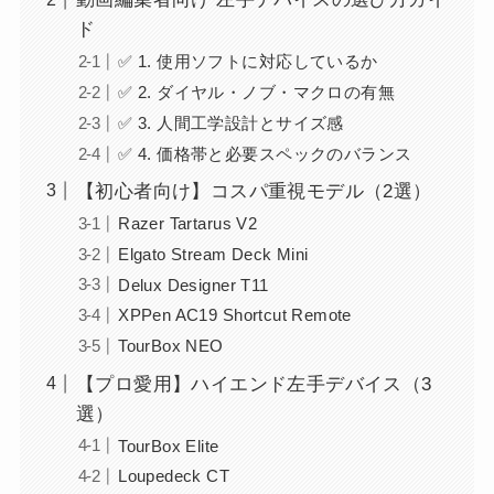
ド
✅ 1. 使用ソフトに対応しているか
✅ 2. ダイヤル・ノブ・マクロの有無
✅ 3. 人間工学設計とサイズ感
✅ 4. 価格帯と必要スペックのバランス
【初心者向け】コスパ重視モデル（2選）
Razer Tartarus V2
Elgato Stream Deck Mini
Delux Designer T11
XPPen AC19 Shortcut Remote
TourBox NEO
【プロ愛用】ハイエンド左手デバイス（3
選）
TourBox Elite
Loupedeck CT