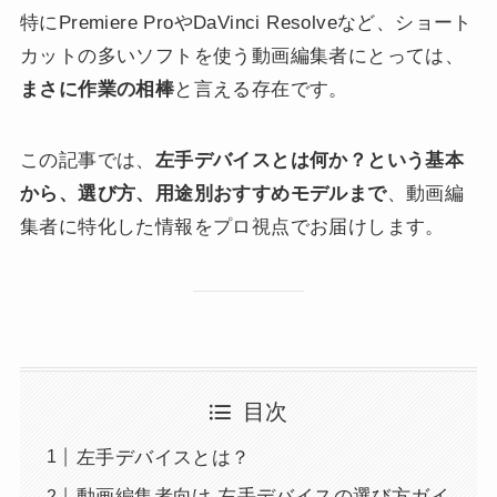
特にPremiere ProやDaVinci Resolveなど、ショート
カットの多いソフトを使う動画編集者にとっては、
まさに作業の相棒
と言える存在です。
この記事では、
左手デバイスとは何か？という基本
から、選び方、用途別おすすめモデルまで
、動画編
集者に特化した情報をプロ視点でお届けします。
目次
左手デバイスとは？
動画編集者向け 左手デバイスの選び方ガイ