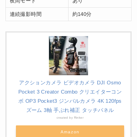
夜間モード
あり
連続撮影時間
約140分
アクションカメラ ビデオカメラ DJI Osmo
Pocket 3 Creator Combo クリエイターコン
ボ OP3 Pocket3 ジンバルカメラ 4K 120fps
ズーム 3軸 手ぶれ補正 タッチパネル
created by
Rinker
Amazon