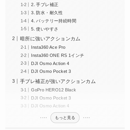
2. 手ブレ補正
3. 防水・耐久性
4. バッテリー持続時間
5. 使いやすさ
暗所に強いアクションカム
Insta360 Ace Pro
Insta360 ONE RS 1インチ
DJI Osmo Action 4
DJI Osmo Pocket 3
手ブレ補正が強いアクションカム
GoPro HERO12 Black
DJI Osmo Pocket 3
DJI Osmo Action 4
もっと見る