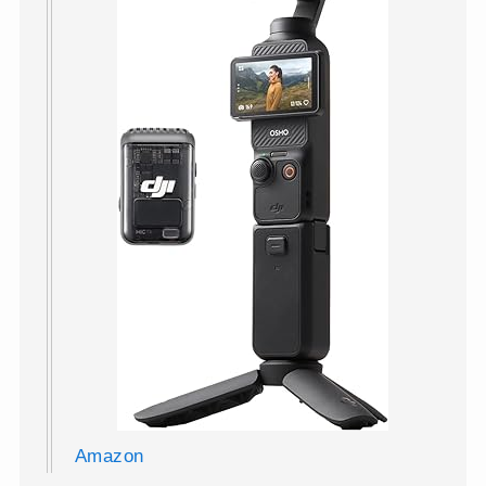
Amazon