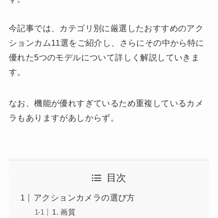
今記事では、カテゴリ別に厳選したおすすめのアク
ションカム11選をご紹介し、さらにその中から特に
優れた5つのモデルについて詳しく解説していきま
す。
なお、機能が優れすぎているため重複しているカメ
ラもありますがあしからず。
目次
アクションカメラの選び方
1. 画質