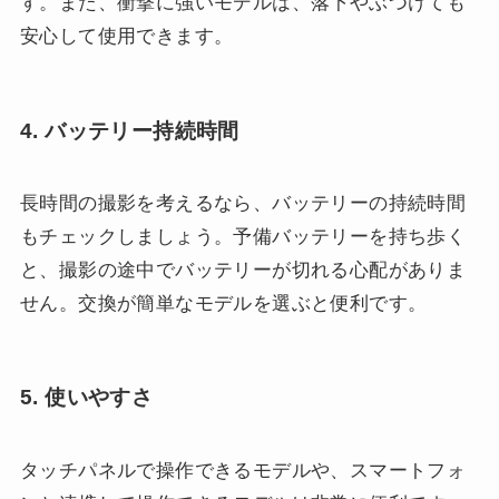
す。また、衝撃に強いモデルは、落下やぶつけても
安心して使用できます。
4. バッテリー持続時間
長時間の撮影を考えるなら、バッテリーの持続時間
もチェックしましょう。予備バッテリーを持ち歩く
と、撮影の途中でバッテリーが切れる心配がありま
せん。交換が簡単なモデルを選ぶと便利です。
5. 使いやすさ
タッチパネルで操作できるモデルや、スマートフォ