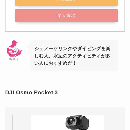
楽天市場
シュノーケリングやダイビングを楽
しむ人、水辺のアクティビティが多
編集長
い人におすすめだ！
DJI Osmo Pocket 3