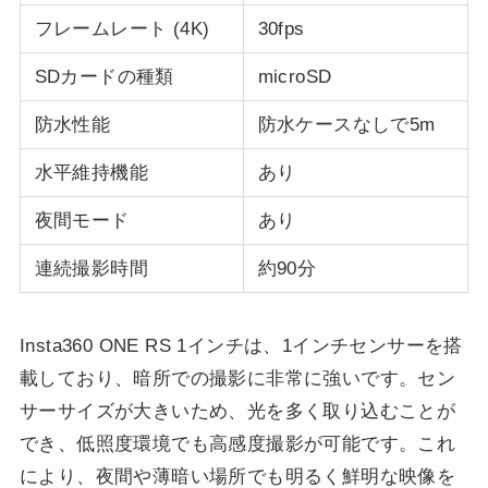
フレームレート (4K)
30fps
SDカードの種類
microSD
防水性能
防水ケースなしで5m
水平維持機能
あり
夜間モード
あり
連続撮影時間
約90分
Insta360 ONE RS 1インチは、1インチセンサーを搭
載しており、暗所での撮影に非常に強いです。セン
サーサイズが大きいため、光を多く取り込むことが
でき、低照度環境でも高感度撮影が可能です。これ
により、夜間や薄暗い場所でも明るく鮮明な映像を