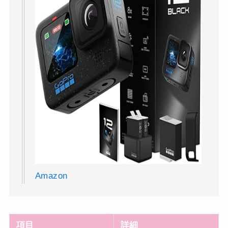
Amazon
項目
詳細