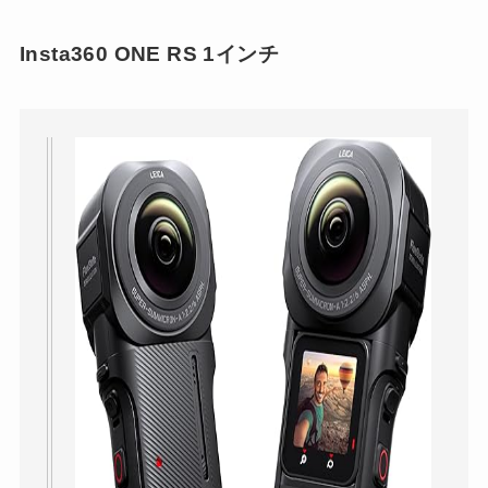
Insta360 ONE RS 1インチ