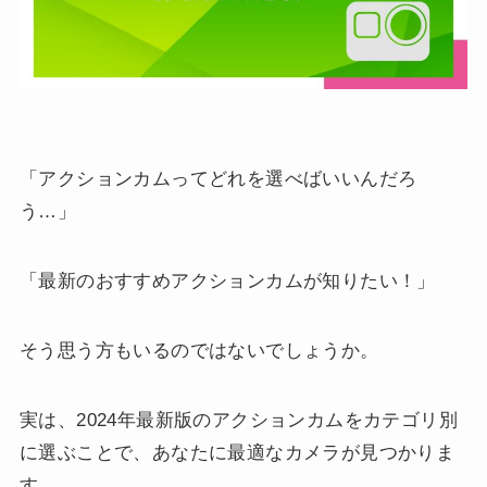
「アクションカムってどれを選べばいいんだろ
う…」
「最新のおすすめアクションカムが知りたい！」
そう思う方もいるのではないでしょうか。
実は、2024年最新版のアクションカムをカテゴリ別
に選ぶことで、あなたに最適なカメラが見つかりま
す。