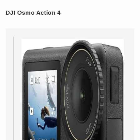
DJI Osmo Action 4