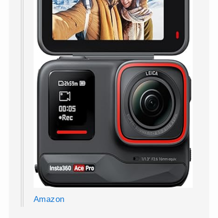
Amazon