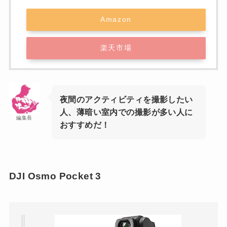
Amazon
楽天市場
夜間のアクティビティを撮影したい
人、薄暗い室内での撮影が多い人に
編集長
おすすめだ！
DJI Osmo Pocket 3