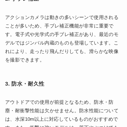
アクションカメラは動きの多いシーンで使用される
ことが多いため、手ブレ補正機能が非常に重要で
す。電子式や光学式の手ブレ補正があり、最近のモ
デルではジンバル内蔵のものも登場しています。こ
れにより、走ったり飛んだりしても、滑らかな映像
を撮影できます。
3. 防水・耐久性
アウトドアでの使用が前提となるため、防水・防
塵・耐衝撃性能は欠かせません。防水性能について
は、水深10m以上に対応しているものがおすすめで