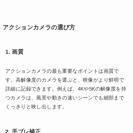
アクションカメラの選び方
1. 画質
アクションカメラの最も重要なポイントは画質で
す。高解像度のカメラを選ぶと、映像がより鮮明で
詳細に記録できます。例えば、4Kや5Kの解像度を持
つカメラは、風景や動きの速いシーンでも細部まで
くっきりと映し出します。
2. 手ブレ補正