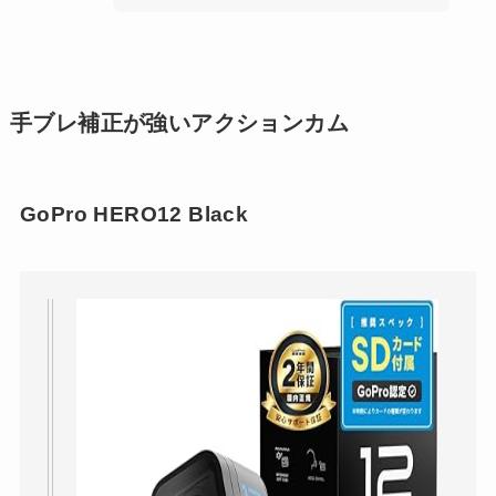
手ブレ補正が強いアクションカム
GoPro HERO12 Black