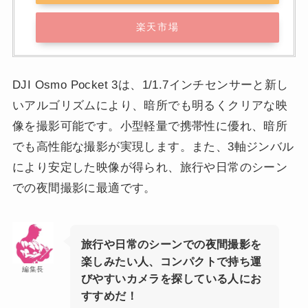
楽天市場
DJI Osmo Pocket 3は、1/1.7インチセンサーと新し
いアルゴリズムにより、暗所でも明るくクリアな映
像を撮影可能です。小型軽量で携帯性に優れ、暗所
でも高性能な撮影が実現します。また、3軸ジンバル
により安定した映像が得られ、旅行や日常のシーン
での夜間撮影に最適です。
旅行や日常のシーンでの夜間撮影を
楽しみたい人、コンパクトで持ち運
編集長
びやすいカメラを探している人にお
すすめだ！