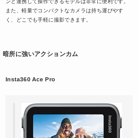
ンと連携して操作できるモデルは非常に便利です。
また、軽量でコンパクトなカメラは持ち運びやす
く、どこでも手軽に撮影できます。
暗所に強いアクションカム
Insta360 Ace Pro