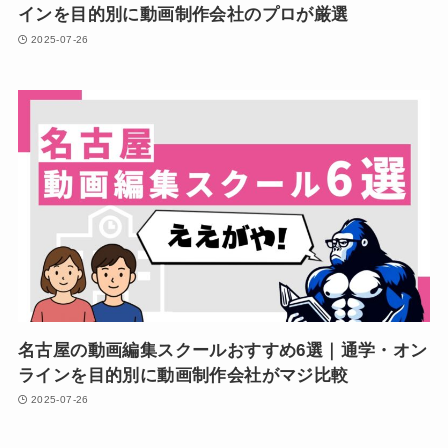
インを目的別に動画制作会社のプロが厳選
2025-07-26
名古屋の動画編集スクールおすすめ6選｜通学・オン
ラインを目的別に動画制作会社がマジ比較
2025-07-26