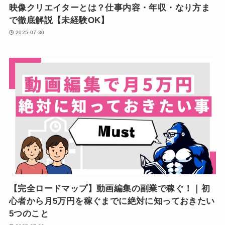
映像クリエイターとは？仕事内容・年収・なり方ま
で徹底解説【未経験OK】
2025-07-30
【完全ロードマップ】動画編集の副業で稼ぐ！｜初
心者から月5万円を稼ぐまでに絶対に知っておきたい
5つのこと