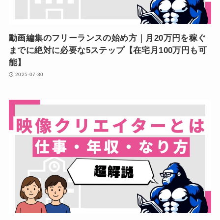
動画編集のフリーランスの始め方｜月20万円を稼ぐ
までに絶対に必要な5ステップ【在宅月100万円も可
能】
2025-07-30