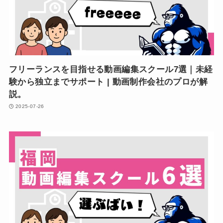
フリーランスを目指せる動画編集スクール7選｜未経
験から独立までサポート | 動画制作会社のプロが解
説。
2025-07-26