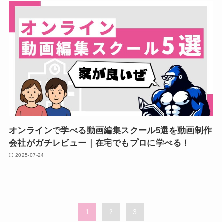
オンラインで学べる動画編集スクール5選を動画制作
会社がガチレビュー｜在宅でもプロに学べる！
2025-07-24
1
2
3