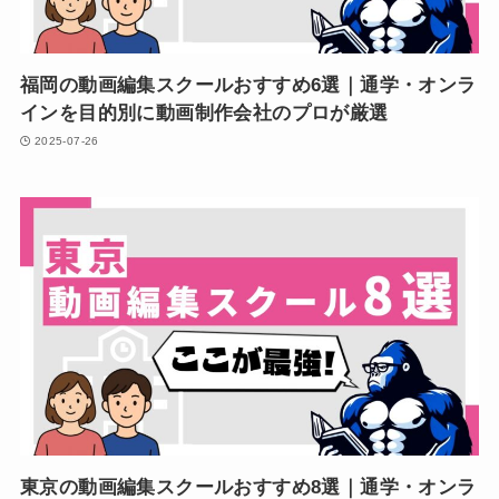
福岡の動画編集スクールおすすめ6選｜通学・オンラ
インを目的別に動画制作会社のプロが厳選
2025-07-26
東京の動画編集スクールおすすめ8選｜通学・オンラ