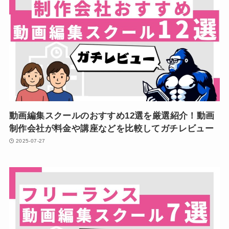
動画編集スクールのおすすめ12選を厳選紹介！動画
制作会社が料金や講座などを比較してガチレビュー
2025-07-27